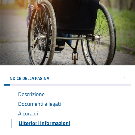
INDICE DELLA PAGINA
Descrizione
Documenti allegati
A cura di
Ulteriori Informazioni