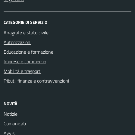
CATEGORIE DI SERVIZIO
Anagrafe e stato civile
Autorizzazioni
Educazione e formazione
Imprese e commercio
Mobilità e trasporti
Tributi, finanze e contravvenzioni
NOVITÀ
Notizie
Comunicati
Avvisi