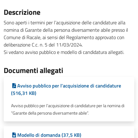
Descrizione
Sono aperti i termini per l’acquisizione delle candidature alla
nomina di Garante della persona diversamente abile presso il
Comune di Racale, ai sensi del Regolamento approvato con
deliberazione C.c. n. 5 del 11/03/2024.
Si vedano avviso pubblico e modello di candidatura allegati.
Documenti allegati
Avviso pubblico per l’acquisizione di candidature
(516,31 KB)
Avviso pubblico per l’acquisizione di candidature per la nomina di
“Garante della persona diversamente abile”.
Modello di domanda (37,5 KB)