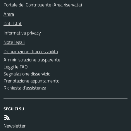
Portale del Contribuente (Area riservata)
Arera
Dati Istat
Informativa privacy
Note legali
Dichiarazione di accessibilità
Amministrazione trasparente
Leggi le FAQ
Segnalazione disservizio
Prenotazione appuntamento
Richiesta d'assistenza
SEGUICI SU
Newsletter