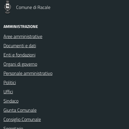
Comune di Racale
AMMINISTRAZIONE
Aree amministrative
Documenti e dati
Enti e fondazioni
Organi di governo
Personale amministrativo
Politici
Uffici
Sindaco
Giunta Comunale
Consiglio Comunale
Segretario