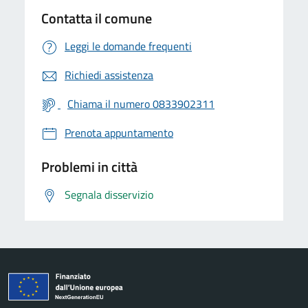
Contatta il comune
Leggi le domande frequenti
Richiedi assistenza
Chiama il numero 0833902311
Prenota appuntamento
Problemi in città
Segnala disservizio