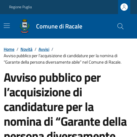
Regione Puglia
Comune di Racale
Home
/
Novità
/
Avvisi
/
Avviso pubblico per l’acquisizione di candidature per la nomina di
“Garante della persona diversamente abile” nel Comune di Racale.
Avviso pubblico per
l’acquisizione di
candidature per la
nomina di “Garante della
persona diversamente