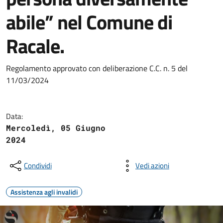
abile” nel Comune di
Racale.
Regolamento approvato con deliberazione C.C. n. 5 del
11/03/2024
Data:
Mercoledì, 05 Giugno
2024
Condividi
Vedi azioni
Assistenza agli invalidi