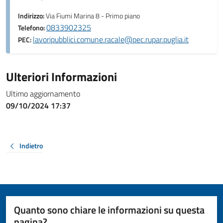
Indirizzo:
Via Fiumi Marina 8 - Primo piano
0833902325
Telefono:
lavoripubblici.comune.racale@pec.rupar.puglia.it
PEC:
Ulteriori Informazioni
Ultimo aggiornamento
09/10/2024 17:37
Indietro
Quanto sono chiare le informazioni su questa
pagina?