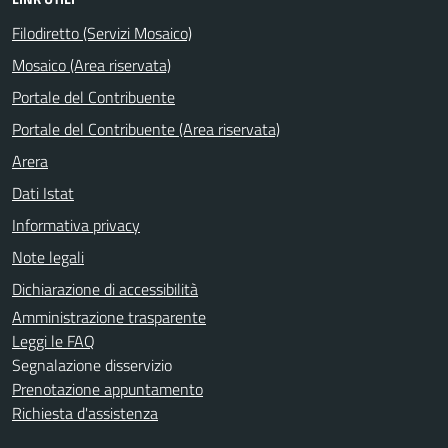
Filodiretto (Servizi Mosaico)
Mosaico (Area riservata)
Portale del Contribuente
Portale del Contribuente (Area riservata)
Arera
Dati Istat
Informativa privacy
Note legali
Dichiarazione di accessibilità
Amministrazione trasparente
Leggi le FAQ
Segnalazione disservizio
Prenotazione appuntamento
Richiesta d'assistenza