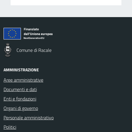
Comune di Racale
AMMINISTRAZIONE
Aree amministrative
Documenti e dati
Enti e fondazioni
Organi di governo
Personale amministrativo
Politici