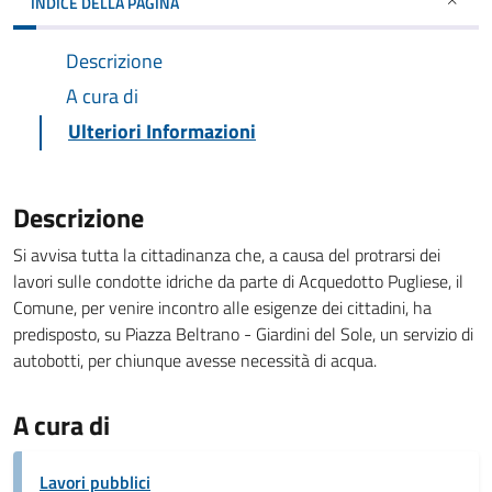
INDICE DELLA PAGINA
Descrizione
A cura di
Ulteriori Informazioni
Descrizione
Si avvisa tutta la cittadinanza che, a causa del protrarsi dei
lavori sulle condotte idriche da parte di Acquedotto Pugliese, il
Comune, per venire incontro alle esigenze dei cittadini, ha
predisposto, su Piazza Beltrano - Giardini del Sole, un servizio di
autobotti, per chiunque avesse necessità di acqua.
A cura di
Lavori pubblici