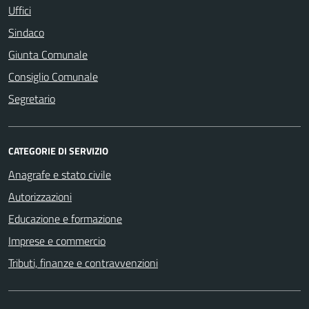
Uffici
Sindaco
Giunta Comunale
Consiglio Comunale
Segretario
CATEGORIE DI SERVIZIO
Anagrafe e stato civile
Autorizzazioni
Educazione e formazione
Imprese e commercio
Tributi, finanze e contravvenzioni