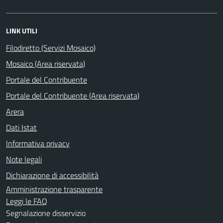
LINK UTILI
Filodiretto (Servizi Mosaico)
Mosaico (Area riservata)
Portale del Contribuente
Portale del Contribuente (Area riservata)
Arera
Dati Istat
Informativa privacy
Note legali
Dichiarazione di accessibilità
Amministrazione trasparente
Leggi le FAQ
Segnalazione disservizio