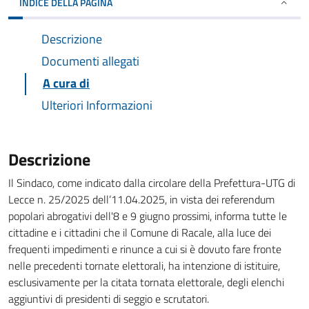
INDICE DELLA PAGINA
Descrizione
Documenti allegati
A cura di
Ulteriori Informazioni
Descrizione
Il Sindaco, come indicato dalla circolare della Prefettura-UTG di
Lecce n. 25/2025 dell’11.04.2025, in vista dei referendum
popolari abrogativi dell'8 e 9 giugno prossimi, informa tutte le
cittadine e i cittadini che il Comune di Racale, alla luce dei
frequenti impedimenti e rinunce a cui si è dovuto fare fronte
nelle precedenti tornate elettorali, ha intenzione di istituire,
esclusivamente per la citata tornata elettorale, degli elenchi
aggiuntivi di presidenti di seggio e scrutatori.