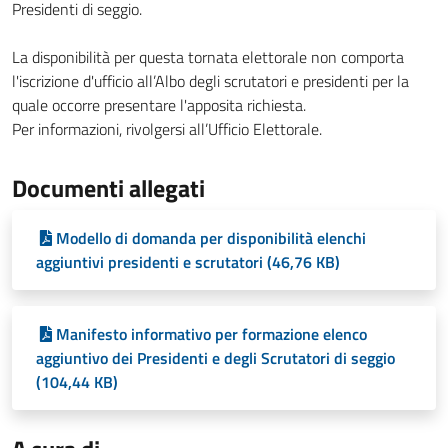
Presidenti di seggio.
La disponibilità per questa tornata elettorale non comporta
l'iscrizione d'ufficio all’Albo degli scrutatori e presidenti per la
quale occorre presentare l'apposita richiesta.
Per informazioni, rivolgersi all’Ufficio Elettorale.
Documenti allegati
Modello di domanda per disponibilità elenchi
aggiuntivi presidenti e scrutatori (46,76 KB)
Manifesto informativo per formazione elenco
aggiuntivo dei Presidenti e degli Scrutatori di seggio
(104,44 KB)