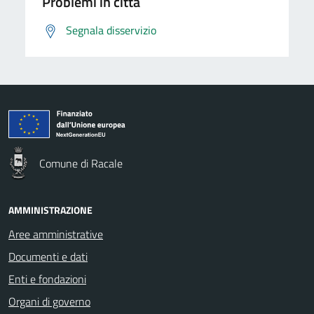
Problemi in città
Segnala disservizio
Comune di Racale
AMMINISTRAZIONE
Aree amministrative
Documenti e dati
Enti e fondazioni
Organi di governo