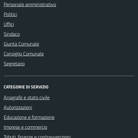
Personale amministrativo
Politici
Uffici
Sindaco
Giunta Comunale
Consiglio Comunale
Segretario
CATEGORIE DI SERVIZIO
Anagrafe e stato civile
Autorizzazioni
Educazione e formazione
Imprese e commercio
Tributi, finanze e contravvenzioni