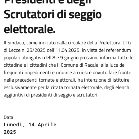
Scrutatori di seggio
elettorale.
Il Sindaco, come indicato dalla circolare della Prefettura-UTG
di Lecce n. 25/2025 dell’11.04.2025, in vista dei referendum
popolari abrogativi dell'8 e 9 giugno prossimi, informa tutte le
cittadine e i cittadini che il Comune di Racale, alla luce dei
frequenti impedimenti e rinunce a cui si è dovuto fare fronte
nelle precedenti tornate elettorali, ha intenzione di istituire,
esclusivamente per la citata tornata elettorale, degli elenchi
aggiuntivi di presidenti di seggio e scrutatori.
Data:
Lunedì, 14 Aprile
2025