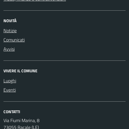
NOVITÀ
Notizie
Comunicati
Avvisi
VIVERE IL COMUNE
Luoghi
Eventi
CONTATTI
Via Fiumi Marina, 8
73055 Racale (LE)