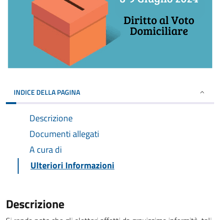
INDICE DELLA PAGINA
Descrizione
Documenti allegati
A cura di
Ulteriori Informazioni
Descrizione