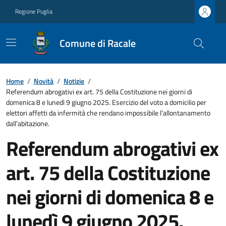
Regione Puglia
Comune di Racale
Home
/
Novità
/
Notizie
/
Referendum abrogativi ex art. 75 della Costituzione nei giorni di
domenica 8 e lunedì 9 giugno 2025. Esercizio del voto a domicilio per
elettori affetti da infermità che rendano impossibile l'allontanamento
dall'abitazione.
Referendum abrogativi ex
art. 75 della Costituzione
nei giorni di domenica 8 e
lunedì 9 giugno 2025.