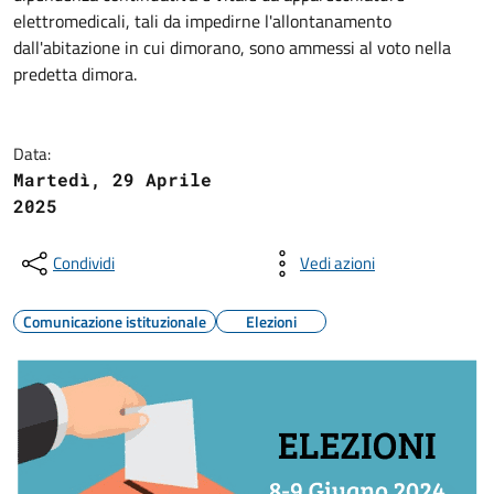
elettromedicali, tali da impedirne l'allontanamento
dall'abitazione in cui dimorano, sono ammessi al voto nella
predetta dimora.
Data:
Martedì, 29 Aprile
2025
Condividi
Vedi azioni
Comunicazione istituzionale
Elezioni