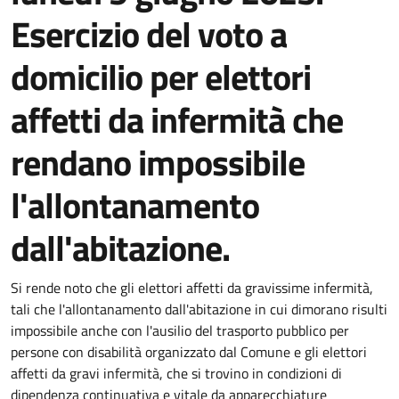
Esercizio del voto a
domicilio per elettori
affetti da infermità che
rendano impossibile
l'allontanamento
dall'abitazione.
Si rende noto che gli elettori affetti da gravissime infermità,
tali che l'allontanamento dall'abitazione in cui dimorano risulti
impossibile anche con l'ausilio del trasporto pubblico per
persone con disabilità organizzato dal Comune e gli elettori
affetti da gravi infermità, che si trovino in condizioni di
dipendenza continuativa e vitale da apparecchiature