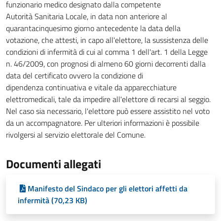
funzionario medico designato dalla competente
Autorità Sanitaria Locale, in data non anteriore al
quarantacinquesimo giorno antecedente la data della
votazione, che attesti, in capo all'elettore, la sussistenza delle
condizioni di infermità di cui al comma 1 dell'art. 1 della Legge
n. 46/2009, con prognosi di almeno 60 giorni decorrenti dalla
data del certificato ovvero la condizione di
dipendenza continuativa e vitale da apparecchiature
elettromedicali, tale da impedire all'elettore di recarsi al seggio.
Nel caso sia necessario, l'elettore può essere assistito nel voto
da un accompagnatore. Per ulteriori informazioni è possibile
rivolgersi al servizio elettorale del Comune.
Documenti allegati
Manifesto del Sindaco per gli elettori affetti da
infermità (70,23 KB)