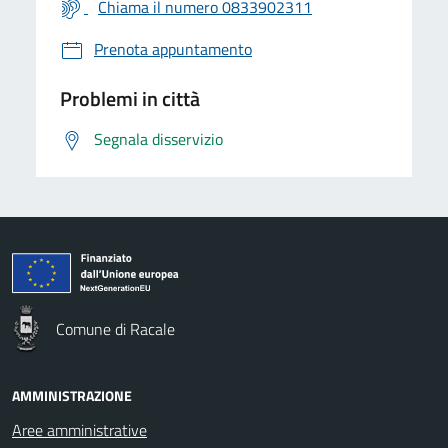
Chiama il numero 0833902311
Prenota appuntamento
Problemi in città
Segnala disservizio
Comune di Racale
AMMINISTRAZIONE
Aree amministrative