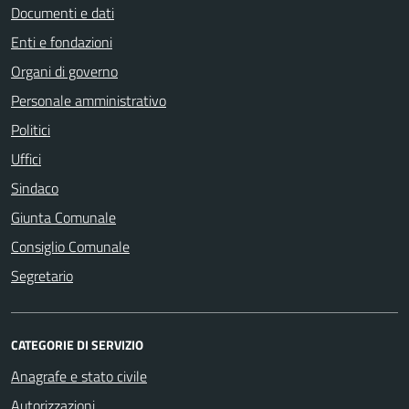
Documenti e dati
Enti e fondazioni
Organi di governo
Personale amministrativo
Politici
Uffici
Sindaco
Giunta Comunale
Consiglio Comunale
Segretario
CATEGORIE DI SERVIZIO
Anagrafe e stato civile
Autorizzazioni