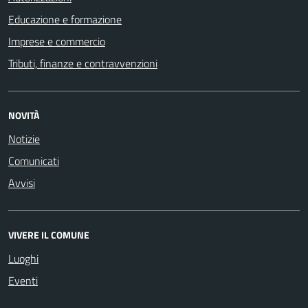
Educazione e formazione
Imprese e commercio
Tributi, finanze e contravvenzioni
NOVITÀ
Notizie
Comunicati
Avvisi
VIVERE IL COMUNE
Luoghi
Eventi