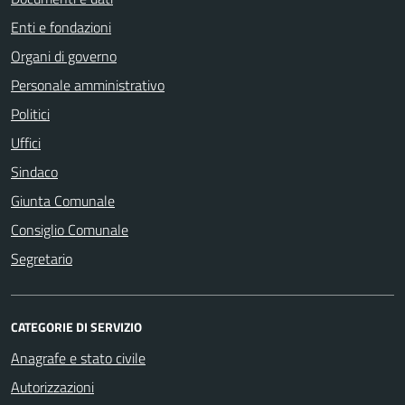
Enti e fondazioni
Organi di governo
Personale amministrativo
Politici
Uffici
Sindaco
Giunta Comunale
Consiglio Comunale
Segretario
CATEGORIE DI SERVIZIO
Anagrafe e stato civile
Autorizzazioni