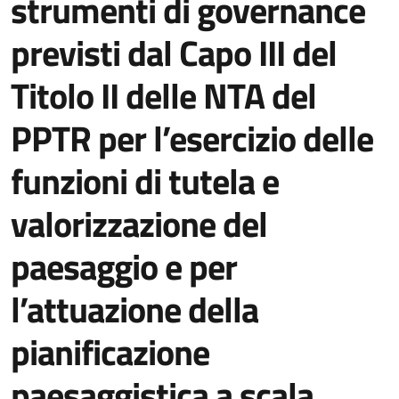
strumenti di governance
previsti dal Capo III del
Titolo II delle NTA del
PPTR per l’esercizio delle
funzioni di tutela e
valorizzazione del
paesaggio e per
l’attuazione della
pianificazione
paesaggistica a scala