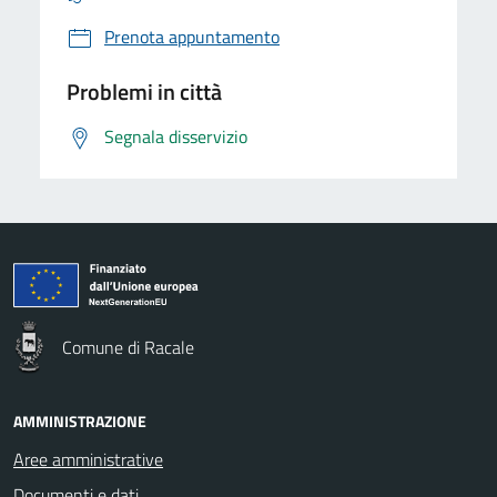
Prenota appuntamento
Problemi in città
Segnala disservizio
Comune di Racale
AMMINISTRAZIONE
Aree amministrative
Documenti e dati