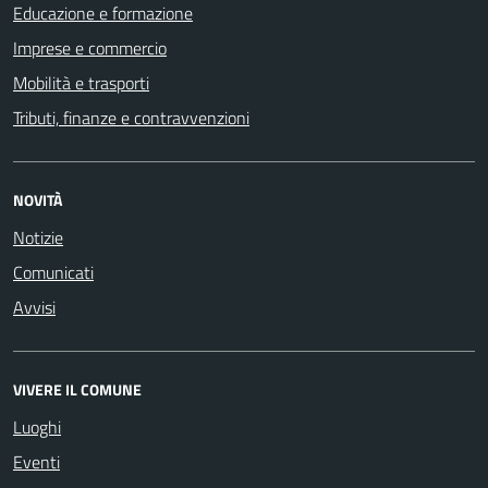
Educazione e formazione
Imprese e commercio
Mobilità e trasporti
Tributi, finanze e contravvenzioni
NOVITÀ
Notizie
Comunicati
Avvisi
VIVERE IL COMUNE
Luoghi
Eventi