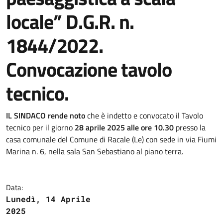
locale” D.G.R. n.
1844/2022.
Convocazione tavolo
tecnico.
IL SINDACO rende noto
che è indetto e convocato il Tavolo
tecnico per il giorno
28 aprile 2025 alle ore 10.30
presso la
casa comunale del Comune di Racale (Le) con sede in via Fiumi
Marina n. 6, nella sala San Sebastiano al piano terra.
Data:
Lunedì, 14 Aprile
2025