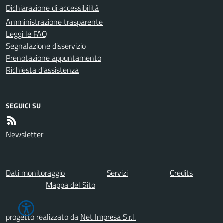
Dichiarazione di accessibilità
Amministrazione trasparente
Leggi le FAQ
Segnalazione disservizio
Prenotazione appuntamento
Richiesta d'assistenza
SEGUICI SU
Newsletter
Dati monitoraggio
Servizi
Credits
Mappa del Sito
progetto realizzato da
Net Impresa S.r.l.