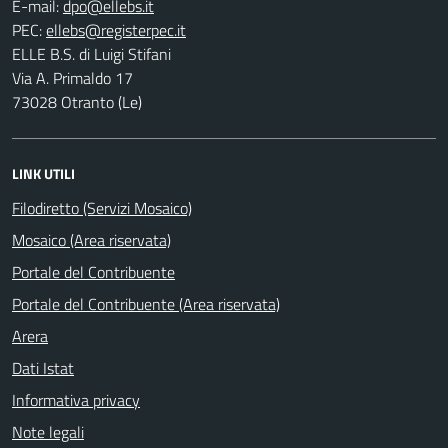
E-mail:
PEC:
ELLE B.S. di Luigi Stifani
Via A. Primaldo 17
73028 Otranto (Le)
LINK UTILI
Filodiretto (Servizi Mosaico)
Mosaico (Area riservata)
Portale del Contribuente
Portale del Contribuente (Area riservata)
Arera
Dati Istat
Informativa privacy
Note legali