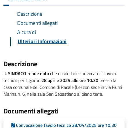
Descrizione
Documenti allegati
A cura di
Ulteriori Informazioni
Descrizione
IL SINDACO rende noto
che è indetto e convocato il Tavolo
tecnico per il giorno
28 aprile 2025 alle ore 10.30
presso la
casa comunale del Comune di Racale (Le) con sede in via Fiumi
Marina n. 6, nella sala San Sebastiano al piano terra.
Documenti allegati
Convocazione tavolo tecnico 28/04/2025 ore 10.30