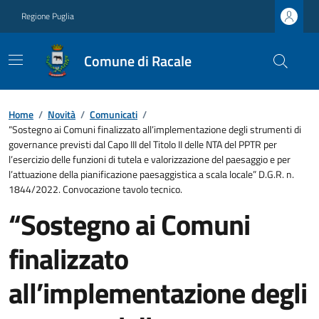
Regione Puglia
Comune di Racale
Home
/
Novità
/
Comunicati
/
“Sostegno ai Comuni finalizzato all’implementazione degli strumenti di
governance previsti dal Capo III del Titolo II delle NTA del PPTR per
l’esercizio delle funzioni di tutela e valorizzazione del paesaggio e per
l’attuazione della pianificazione paesaggistica a scala locale” D.G.R. n.
1844/2022. Convocazione tavolo tecnico.
“Sostegno ai Comuni
finalizzato
all’implementazione degli