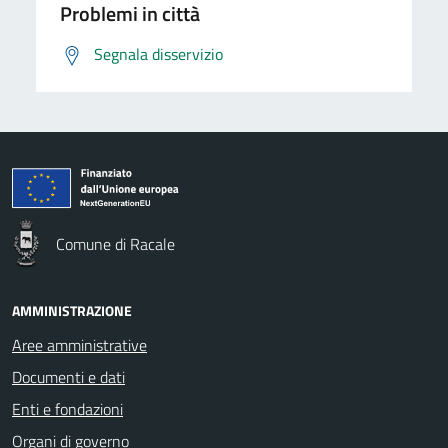
Problemi in città
Segnala disservizio
Comune di Racale
AMMINISTRAZIONE
Aree amministrative
Documenti e dati
Enti e fondazioni
Organi di governo