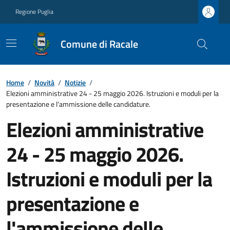
Regione Puglia
Comune di Racale
Home
/
Novità
/
Notizie
/
Elezioni amministrative 24 - 25 maggio 2026. Istruzioni e moduli per la
presentazione e l'ammissione delle candidature.
Elezioni amministrative
24 - 25 maggio 2026.
Istruzioni e moduli per la
presentazione e
l'ammissione delle