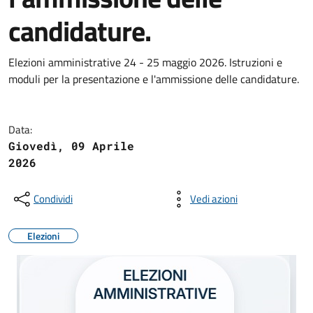
candidature.
Elezioni amministrative 24 - 25 maggio 2026. Istruzioni e
moduli per la presentazione e l'ammissione delle candidature.
Data:
Giovedì, 09 Aprile
2026
Condividi
Vedi azioni
Elezioni