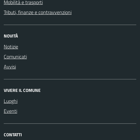
Mobilità e trasporti
Tributi, finanze e contravvenzioni
NOVITÀ
Notizie
Comunicati
Avvisi
VIVERE IL COMUNE
Luoghi
Eventi
CONTATTI