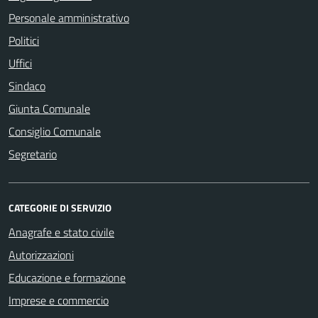
Personale amministrativo
Politici
Uffici
Sindaco
Giunta Comunale
Consiglio Comunale
Segretario
CATEGORIE DI SERVIZIO
Anagrafe e stato civile
Autorizzazioni
Educazione e formazione
Imprese e commercio