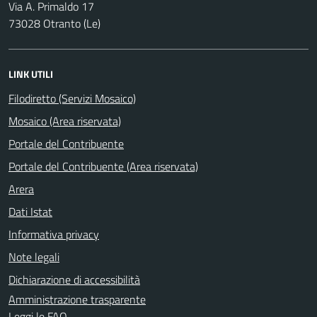
Via A. Primaldo 17
73028 Otranto (Le)
LINK UTILI
Filodiretto (Servizi Mosaico)
Mosaico (Area riservata)
Portale del Contribuente
Portale del Contribuente (Area riservata)
Arera
Dati Istat
Informativa privacy
Note legali
Dichiarazione di accessibilità
Amministrazione trasparente
Leggi le FAQ