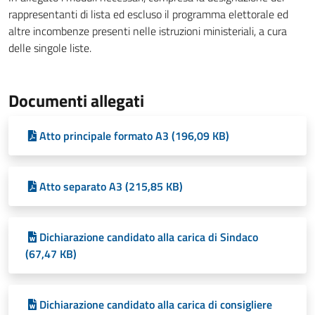
rappresentanti di lista ed escluso il programma elettorale ed
altre incombenze presenti nelle istruzioni ministeriali, a cura
delle singole liste.
Documenti allegati
Atto principale formato A3 (196,09 KB)
Atto separato A3 (215,85 KB)
Dichiarazione candidato alla carica di Sindaco
(67,47 KB)
Dichiarazione candidato alla carica di consigliere