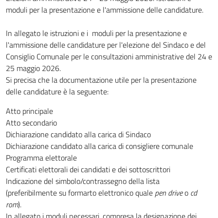
moduli per la presentazione e l'ammissione delle candidature.
In allegato le istruzioni e i moduli per la presentazione e
l'ammissione delle candidature per l'elezione del Sindaco e del
Consiglio Comunale per le consultazioni amministrative del 24 e
25 maggio 2026.
Si precisa che la documentazione utile per la presentazione
delle candidature è la seguente:
Atto principale
Atto secondario
Dichiarazione candidato alla carica di Sindaco
Dichiarazione candidato alla carica di consigliere comunale
Programma elettorale
Certificati elettorali dei candidati e dei sottoscrittori
Indicazione del simbolo/contrassegno della lista
(preferibilmente su formarto elettronico quale
pen drive
o
cd
rom
).
In allegato i moduli necessari, compresa la designazione dei