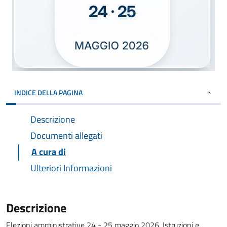
INDICE DELLA PAGINA
Descrizione
Documenti allegati
A cura di
Ulteriori Informazioni
Descrizione
Elezioni amministrative 24 - 25 maggio 2026. Istruzioni e