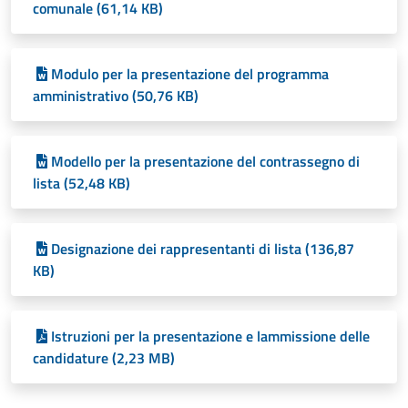
comunale (61,14 KB)
Modulo per la presentazione del programma
amministrativo (50,76 KB)
Modello per la presentazione del contrassegno di
lista (52,48 KB)
Designazione dei rappresentanti di lista (136,87
KB)
Istruzioni per la presentazione e lammissione delle
candidature (2,23 MB)