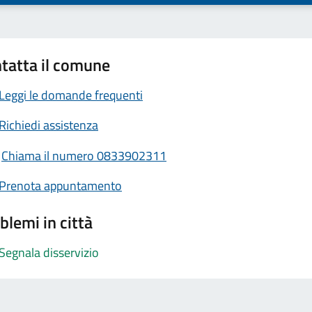
tatta il comune
Leggi le domande frequenti
Richiedi assistenza
Chiama il numero 0833902311
Prenota appuntamento
blemi in città
Segnala disservizio