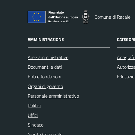
Comune di Racale
AMMINISTRAZIONE
CATEGORI
Aree amministrative
Anagrafe 
Documenti e dati
Autorizza
Enti e fondazioni
Educazio
Organi di governo
Personale amministrativo
Politici
Uffici
Sindaco
Giunta Comunale