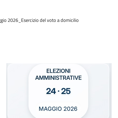
gio 2026_Esercizio del voto a domicilio