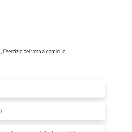
Esercizio del voto a domicilio
)