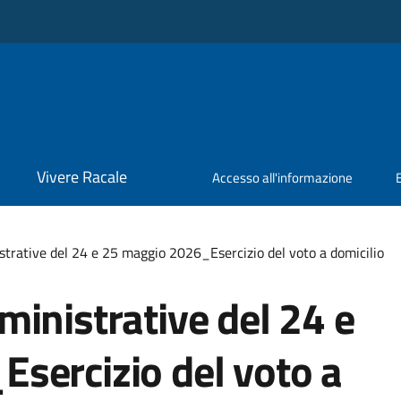
Vivere Racale
Accesso all'informazione
trative del 24 e 25 maggio 2026_Esercizio del voto a domicilio
inistrative del 24 e
sercizio del voto a