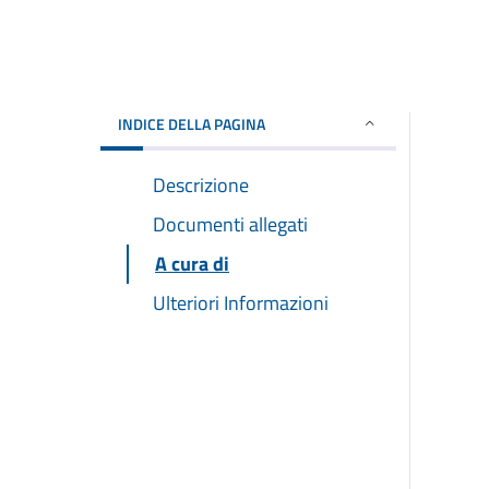
INDICE DELLA PAGINA
Descrizione
Documenti allegati
A cura di
Ulteriori Informazioni