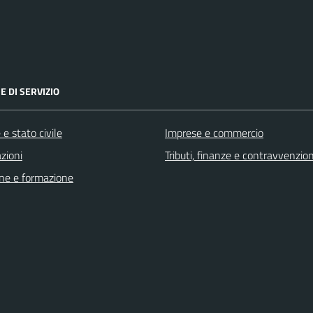
E DI SERVIZIO
e stato civile
Imprese e commercio
zioni
Tributi, finanze e contravvenzion
ne e formazione