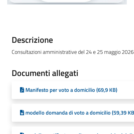
Descrizione
Consultazioni amministrative del 24 e 25 maggio 2026_
Documenti allegati
Manifesto per voto a domicilio (69,9 KB)
modello domanda di voto a domicilio (59,39 KB