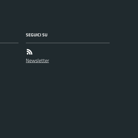
SEGUICI SU
Newsletter