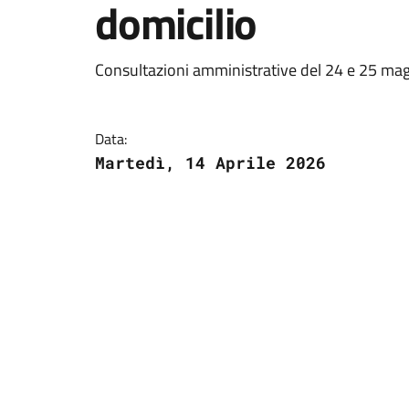
domicilio
Consultazioni amministrative del 24 e 25 mag
Data:
Martedì, 14 Aprile 2026