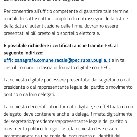
Per consentire all’ufficio competente di garantire tale termine, i
moduli dei sottoscrittori completi di contrassegno della lista e
della data di autenticazione delle firme, dovranno essere
presentati al più presto allo sportello elettorale.
È possibile richiedere i certificati anche tramite PEC al
seguente indirizzo:
ufficioanagrafe.comune.racale@pec.rupar.puglia.it
e in tal
caso il Comune li rilascia in formato digitale con PEC.
La richiesta digitale può essere presentata: dal segretario o dal
presidente o dal rappresentante legale del partito o movimento
politico o da loro delegati.
La richiesta dei certificati in formato digitale, se effettuata da un
delegato, deve contenere anche la delega, firmata digitalmente,
del segretario/presidente/rappresentante legale del partito o
movimento politico. In ogni caso, la richiesta deve essere
accompagnata da una copia del documento di identità del