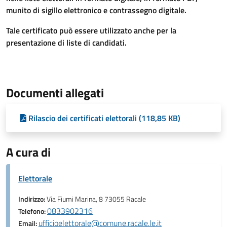
munito di sigillo elettronico e contrassegno digitale.
Tale certificato può essere utilizzato anche per la
presentazione di liste di candidati.
Documenti allegati
Rilascio dei certificati elettorali (118,85 KB)
A cura di
Elettorale
Indirizzo:
Via Fiumi Marina, 8 73055 Racale
0833902316
Telefono:
ufficioelettorale@comune.racale.le.it
Email: