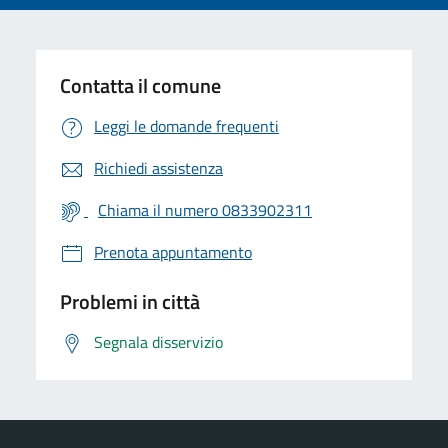
Contatta il comune
Leggi le domande frequenti
Richiedi assistenza
Chiama il numero 0833902311
Prenota appuntamento
Problemi in città
Segnala disservizio