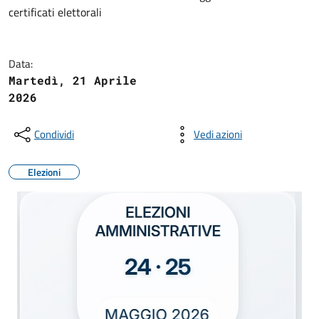
certificati elettorali
Data:
Martedì, 21 Aprile
2026
Condividi
Vedi azioni
Elezioni