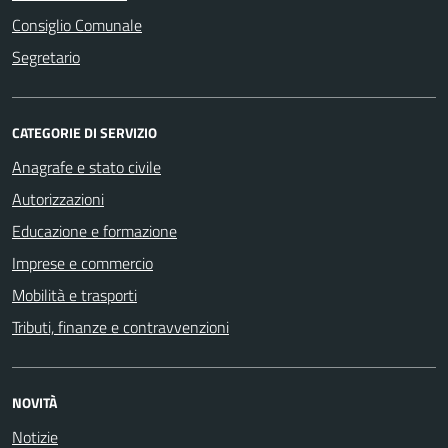
Consiglio Comunale
Segretario
CATEGORIE DI SERVIZIO
Anagrafe e stato civile
Autorizzazioni
Educazione e formazione
Imprese e commercio
Mobilità e trasporti
Tributi, finanze e contravvenzioni
NOVITÀ
Notizie