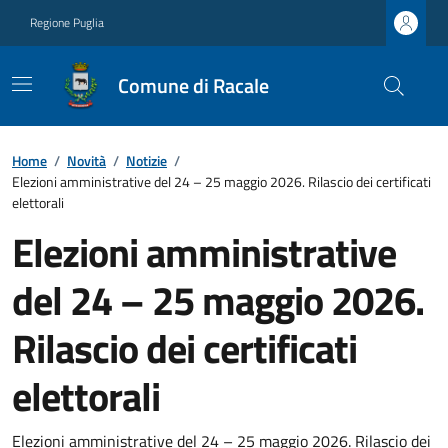
Regione Puglia
Comune di Racale
Home
/
Novità
/
Notizie
/
Elezioni amministrative del 24 – 25 maggio 2026. Rilascio dei certificati
elettorali
Elezioni amministrative
del 24 – 25 maggio 2026.
Rilascio dei certificati
elettorali
Elezioni amministrative del 24 – 25 maggio 2026. Rilascio dei