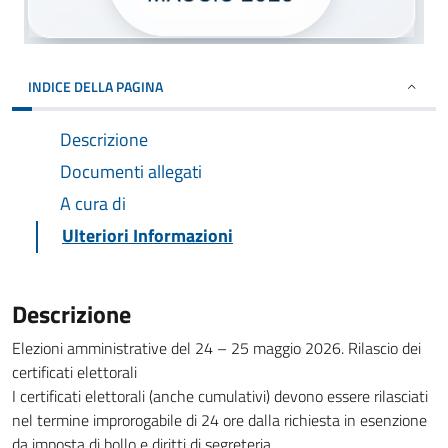
INDICE DELLA PAGINA
Descrizione
Documenti allegati
A cura di
Ulteriori Informazioni
Descrizione
Elezioni amministrative del 24 – 25 maggio 2026. Rilascio dei
certificati elettorali
I certificati elettorali (anche cumulativi) devono essere rilasciati
nel termine improrogabile di 24 ore dalla richiesta in esenzione
da imposta di bollo e diritti di segreteria.