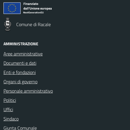
Comune di Racale
AMMINISTRAZIONE
Aree amministrative
Documenti e dati
Enti e fondazioni
Organi di governo
Personale amministrativo
Politici
Uffici
Sindaco
Giunta Comunale