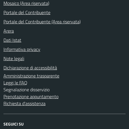
Mosaico (Area riservata)
Portale del Contribuente
Portale del Contribuente (Area riservata)
Arera
Dati Istat
Informativa privacy
Note legali
Dichiarazione di accessibilità
Amministrazione trasparente
Leggi le FAQ
Segnalazione disservizio
Prenotazione appuntamento
Richiesta d'assistenza
SEGUICI SU