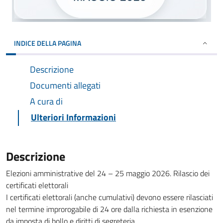
INDICE DELLA PAGINA
Descrizione
Documenti allegati
A cura di
Ulteriori Informazioni
Descrizione
Elezioni amministrative del 24 – 25 maggio 2026. Rilascio dei
certificati elettorali
I certificati elettorali (anche cumulativi) devono essere rilasciati
nel termine improrogabile di 24 ore dalla richiesta in esenzione
da imposta di bollo e diritti di segreteria.