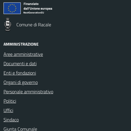
Comune di Racale
AMMINISTRAZIONE
Aree amministrative
Documenti e dati
Enti e fondazioni
Organi di governo
Personale amministrativo
Politici
Uffici
Sindaco
Giunta Comunale