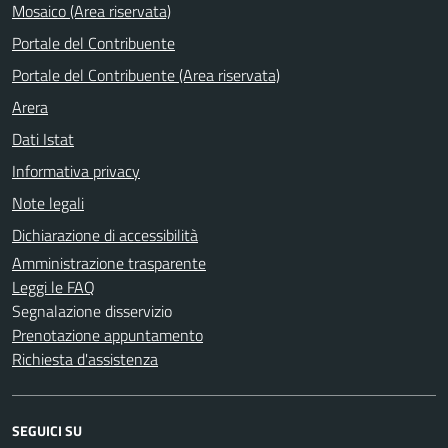
Mosaico (Area riservata)
Portale del Contribuente
Portale del Contribuente (Area riservata)
Arera
Dati Istat
Informativa privacy
Note legali
Dichiarazione di accessibilità
Amministrazione trasparente
Leggi le FAQ
Segnalazione disservizio
Prenotazione appuntamento
Richiesta d'assistenza
SEGUICI SU