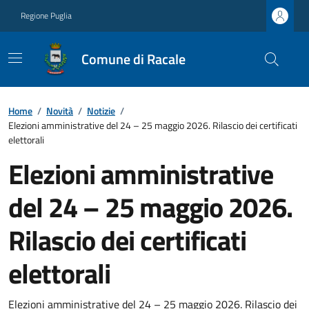
Regione Puglia
Comune di Racale
Home
/
Novità
/
Notizie
/
Elezioni amministrative del 24 – 25 maggio 2026. Rilascio dei certificati
elettorali
Elezioni amministrative
del 24 – 25 maggio 2026.
Rilascio dei certificati
elettorali
Elezioni amministrative del 24 – 25 maggio 2026. Rilascio dei