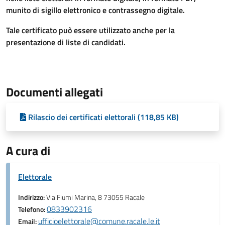
munito di sigillo elettronico e contrassegno digitale.
Tale certificato può essere utilizzato anche per la
presentazione di liste di candidati.
Documenti allegati
Rilascio dei certificati elettorali (118,85 KB)
A cura di
Elettorale
Indirizzo:
Via Fiumi Marina, 8 73055 Racale
0833902316
Telefono:
ufficioelettorale@comune.racale.le.it
Email: