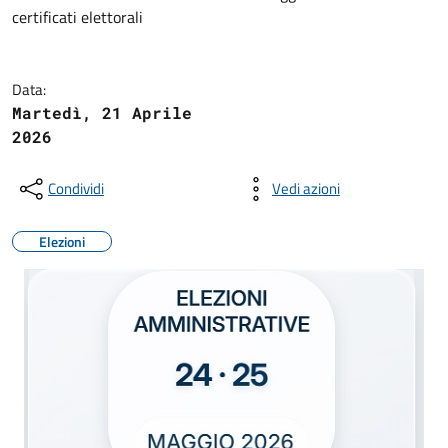
certificati elettorali
Data:
Martedì, 21 Aprile
2026
Condividi
Vedi azioni
Elezioni