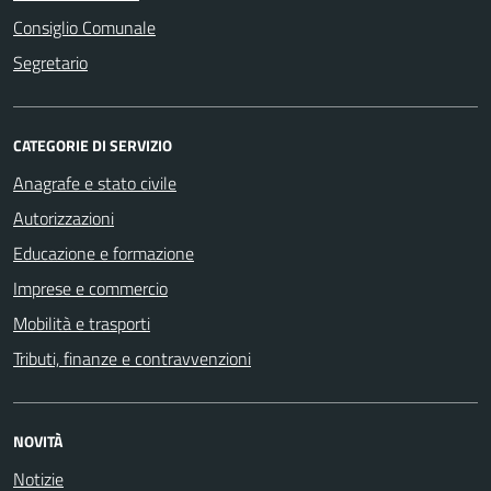
Consiglio Comunale
Segretario
CATEGORIE DI SERVIZIO
Anagrafe e stato civile
Autorizzazioni
Educazione e formazione
Imprese e commercio
Mobilità e trasporti
Tributi, finanze e contravvenzioni
NOVITÀ
Notizie