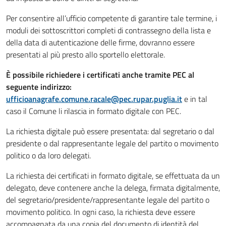
Per consentire all’ufficio competente di garantire tale termine, i
moduli dei sottoscrittori completi di contrassegno della lista e
della data di autenticazione delle firme, dovranno essere
presentati al più presto allo sportello elettorale.
È possibile richiedere i certificati anche tramite PEC al
seguente indirizzo:
ufficioanagrafe.comune.racale@pec.rupar.puglia.it
e in tal
caso il Comune li rilascia in formato digitale con PEC.
La richiesta digitale può essere presentata: dal segretario o dal
presidente o dal rappresentante legale del partito o movimento
politico o da loro delegati.
La richiesta dei certificati in formato digitale, se effettuata da un
delegato, deve contenere anche la delega, firmata digitalmente,
del segretario/presidente/rappresentante legale del partito o
movimento politico. In ogni caso, la richiesta deve essere
accompagnata da una copia del documento di identità del