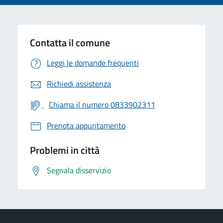
Contatta il comune
Leggi le domande frequenti
Richiedi assistenza
Chiama il numero 0833902311
Prenota appuntamento
Problemi in città
Segnala disservizio