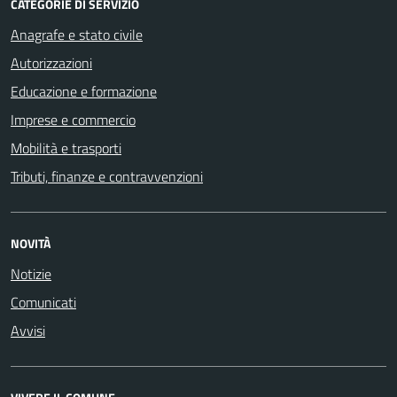
CATEGORIE DI SERVIZIO
Anagrafe e stato civile
Autorizzazioni
Educazione e formazione
Imprese e commercio
Mobilità e trasporti
Tributi, finanze e contravvenzioni
NOVITÀ
Notizie
Comunicati
Avvisi