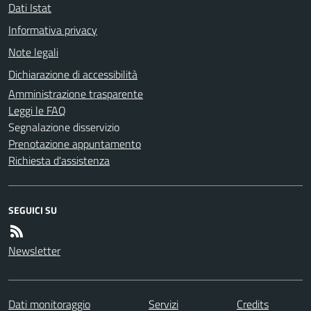
Dati Istat
Informativa privacy
Note legali
Dichiarazione di accessibilità
Amministrazione trasparente
Leggi le FAQ
Segnalazione disservizio
Prenotazione appuntamento
Richiesta d'assistenza
SEGUICI SU
Newsletter
Dati monitoraggio
Servizi
Credits