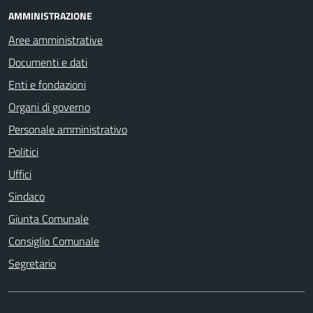
AMMINISTRAZIONE
Aree amministrative
Documenti e dati
Enti e fondazioni
Organi di governo
Personale amministrativo
Politici
Uffici
Sindaco
Giunta Comunale
Consiglio Comunale
Segretario