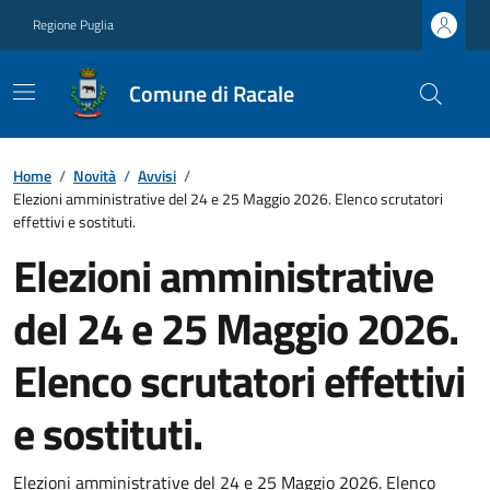
Regione Puglia
Comune di Racale
Home
/
Novità
/
Avvisi
/
Elezioni amministrative del 24 e 25 Maggio 2026. Elenco scrutatori
effettivi e sostituti.
Elezioni amministrative
del 24 e 25 Maggio 2026.
Elenco scrutatori effettivi
e sostituti.
Elezioni amministrative del 24 e 25 Maggio 2026. Elenco