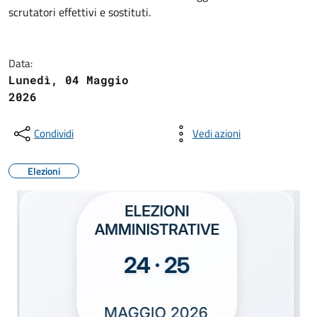
scrutatori effettivi e sostituti.
Data:
Lunedì, 04 Maggio
2026
Condividi
Vedi azioni
Elezioni