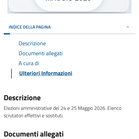
INDICE DELLA PAGINA
Descrizione
Documenti allegati
A cura di
Ulteriori Informazioni
Descrizione
Elezioni amministrative del 24 e 25 Maggio 2026. Elenco
scrutatori effettivi e sostituti.
Documenti allegati