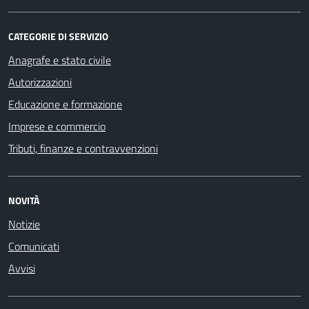
CATEGORIE DI SERVIZIO
Anagrafe e stato civile
Autorizzazioni
Educazione e formazione
Imprese e commercio
Tributi, finanze e contravvenzioni
NOVITÀ
Notizie
Comunicati
Avvisi