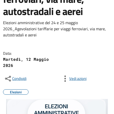
autostradali e aerei
Elezioni amministrative del 24 e 25 maggio
2026_Agevolazioni tariffarie per viaggi ferroviari, via mare,
autostradali e aerei
Data:
Martedì, 12 Maggio
2026
Condividi
Vedi azioni
Elezioni