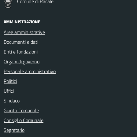
Comune di Racale
AMMINISTRAZIONE
Aree amministrative
Documenti e dati
Enti e fondazioni
Organi di governo
Personale amministrativo
Politici
Uffici
Sindaco
Giunta Comunale
Consiglio Comunale
Segretario