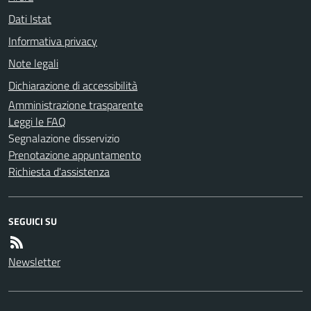
Dati Istat
Informativa privacy
Note legali
Dichiarazione di accessibilità
Amministrazione trasparente
Leggi le FAQ
Segnalazione disservizio
Prenotazione appuntamento
Richiesta d'assistenza
SEGUICI SU
Newsletter