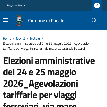
Regione Puglia
Comune di Racale
Home
/
Novità
/
Notizie
/
Elezioni amministrative del 24 e 25 maggio 2026_Agevolazioni
tariffarie per viaggi ferroviari, via mare, autostradali e aerei
Elezioni amministrative
del 24 e 25 maggio
2026_Agevolazioni
tariffarie per viaggi
ferroviari, via mare,