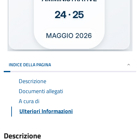
INDICE DELLA PAGINA
Descrizione
Documenti allegati
A cura di
Ulteriori Informazioni
Descrizione