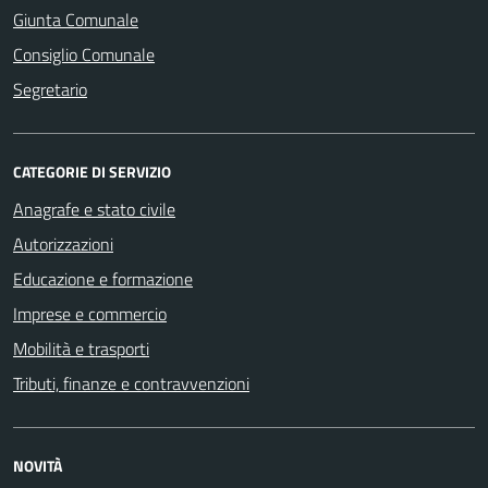
Giunta Comunale
Consiglio Comunale
Segretario
CATEGORIE DI SERVIZIO
Anagrafe e stato civile
Autorizzazioni
Educazione e formazione
Imprese e commercio
Mobilità e trasporti
Tributi, finanze e contravvenzioni
NOVITÀ