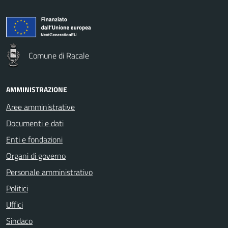
Comune di Racale
AMMINISTRAZIONE
Aree amministrative
Documenti e dati
Enti e fondazioni
Organi di governo
Personale amministrativo
Politici
Uffici
Sindaco