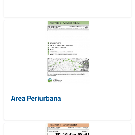
Area Periurbana