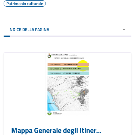
Patrimonio culturale
INDICE DELLA PAGINA
Mappa Generale degli Itiner...