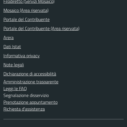
Filodiretto (Servizi Mosaico)
Mosaico (Area riservata)
Portale del Contribuente
Portale del Contribuente (Area riservata)
Arera
Dati Istat
Informativa privacy
Note legali
Dichiarazione di accessibilità
Amministrazione trasparente
Leggi le FAQ
Segnalazione disservizio
Prenotazione appuntamento
Richiesta d'assistenza