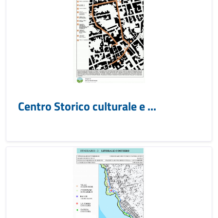
Centro Storico culturale e ...