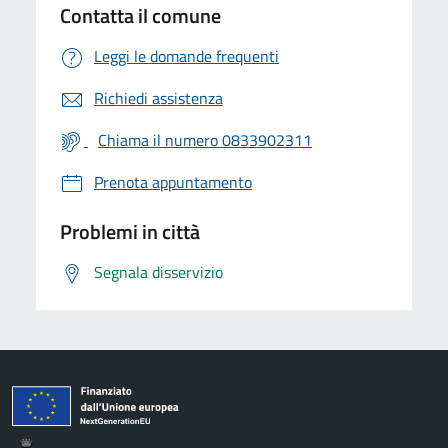
Contatta il comune
Leggi le domande frequenti
Richiedi assistenza
Chiama il numero 0833902311
Prenota appuntamento
Problemi in città
Segnala disservizio