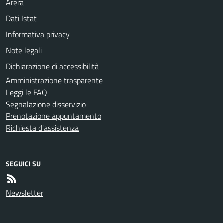
Arera
Dati Istat
Informativa privacy
Note legali
Dichiarazione di accessibilità
Amministrazione trasparente
Leggi le FAQ
Segnalazione disservizio
Prenotazione appuntamento
Richiesta d'assistenza
SEGUICI SU
Newsletter