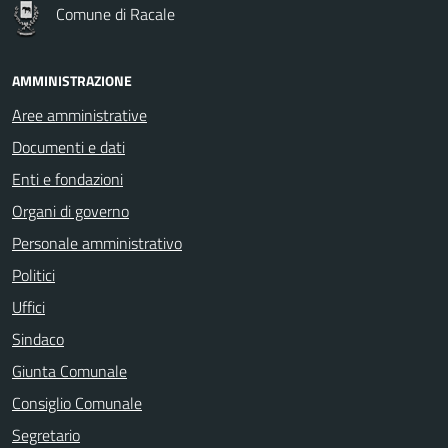
Comune di Racale
AMMINISTRAZIONE
Aree amministrative
Documenti e dati
Enti e fondazioni
Organi di governo
Personale amministrativo
Politici
Uffici
Sindaco
Giunta Comunale
Consiglio Comunale
Segretario