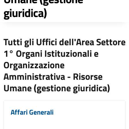
giuridica)
Tutti gli Uffici dell'Area Settore
1° Organi Istituzionali e
Organizzazione
Amministrativa - Risorse
Umane (gestione giuridica)
Affari Generali