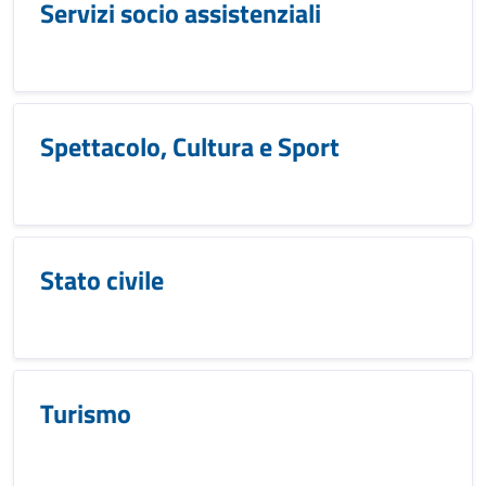
Servizi socio assistenziali
Spettacolo, Cultura e Sport
Stato civile
Turismo