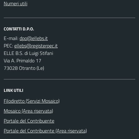
Numeri utili
CONTATTI D.P.O.
E-mail:
PEC:
ELLE B.S. di Luigi Stifani
Via A. Primaldo 17
73028 Otranto (Le)
LINK UTILI
Filodiretto (Servizi Mosaico)
Mosaico (Area riservata)
Portale del Contribuente
Portale del Contribuente (Area riservata)