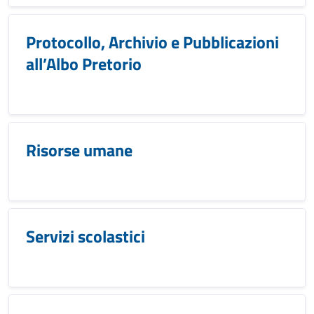
Protocollo, Archivio e Pubblicazioni
all’Albo Pretorio
Risorse umane
Servizi scolastici