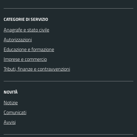
CATEGORIE DI SERVIZIO
Anagrafe e stato civile
Autorizzazioni
Educazione e formazione
Imprese e commercio
Tributi, finanze e contravvenzioni
NOVITÀ
Notizie
Comunicati
Avvisi