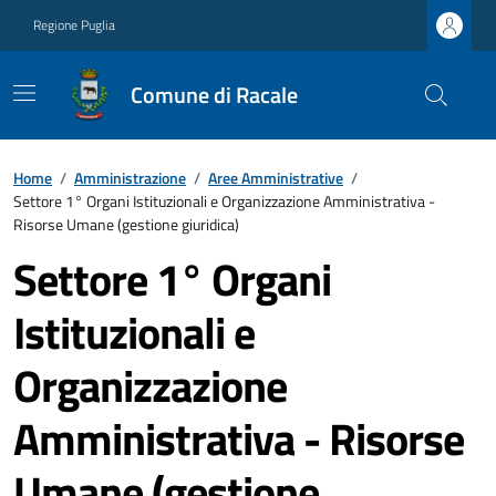
Regione Puglia
Comune di Racale
Home
/
Amministrazione
/
Aree Amministrative
/
Settore 1° Organi Istituzionali e Organizzazione Amministrativa -
Risorse Umane (gestione giuridica)
Settore 1° Organi
Istituzionali e
Organizzazione
Amministrativa - Risorse
Umane (gestione