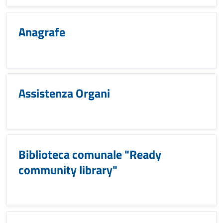
Anagrafe
Assistenza Organi
Biblioteca comunale "Ready
community library"