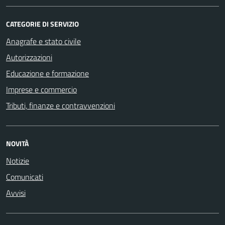
CATEGORIE DI SERVIZIO
Anagrafe e stato civile
Autorizzazioni
Educazione e formazione
Imprese e commercio
Tributi, finanze e contravvenzioni
NOVITÀ
Notizie
Comunicati
Avvisi