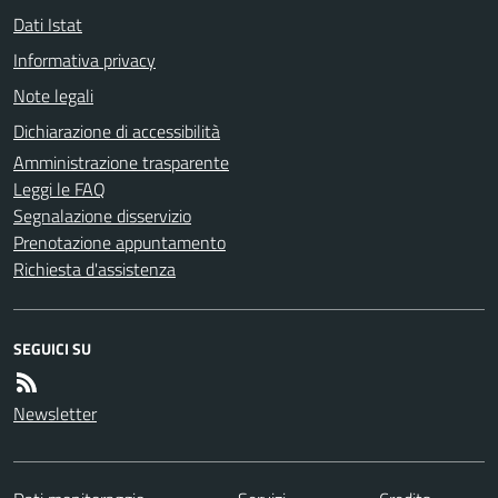
Dati Istat
Informativa privacy
Note legali
Dichiarazione di accessibilità
Amministrazione trasparente
Leggi le FAQ
Segnalazione disservizio
Prenotazione appuntamento
Richiesta d'assistenza
SEGUICI SU
Newsletter