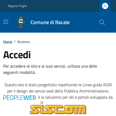
Regione Puglia
Comune di Racale
Home
/
Accesso
Accedi
Per accedere al sito e ai suoi servizi, utilizza una delle
seguenti modalità.
Questo sito è stato progettato rispettando le
Linee guida AGID
per il design dei servizi web della Pubblica Amministrazione.
è la soluzione per siti e portali sviluppata da