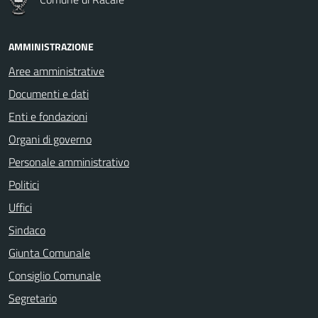
AMMINISTRAZIONE
Aree amministrative
Documenti e dati
Enti e fondazioni
Organi di governo
Personale amministrativo
Politici
Uffici
Sindaco
Giunta Comunale
Consiglio Comunale
Segretario