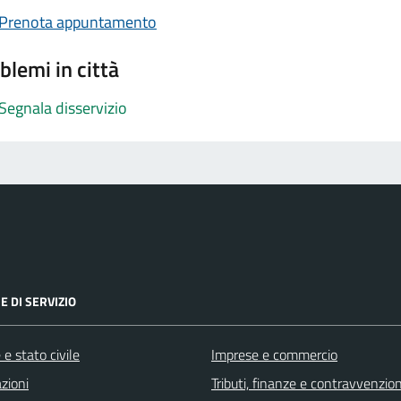
Prenota appuntamento
blemi in città
Segnala disservizio
E DI SERVIZIO
e stato civile
Imprese e commercio
zioni
Tributi, finanze e contravvenzion