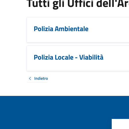
Tutti gli Uffici dell'
Polizia Ambientale
Polizia Locale - Viabilità
Indietro