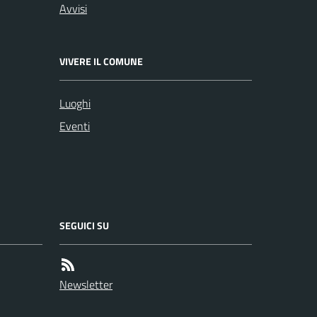
Avvisi
VIVERE IL COMUNE
Luoghi
Eventi
SEGUICI SU
Newsletter