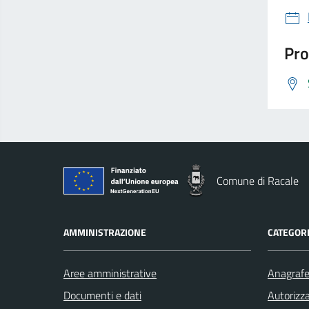
Pro
Comune di Racale
AMMINISTRAZIONE
CATEGORI
Aree amministrative
Anagrafe 
Documenti e dati
Autorizza