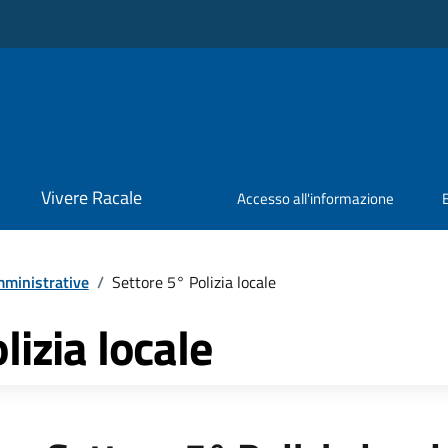
Vivere Racale
Accesso all'informazione
ministrative
/
Settore 5° Polizia locale
lizia locale