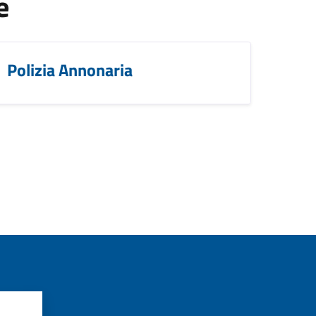
e
Polizia Annonaria