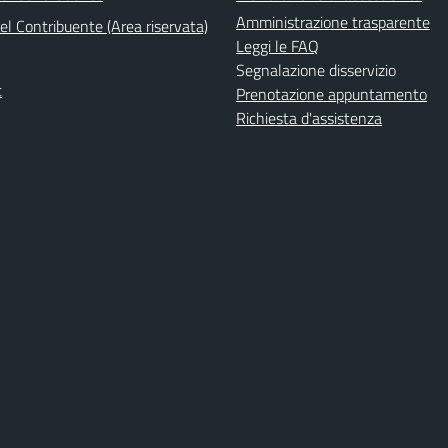
Amministrazione trasparente
el Contribuente (Area riservata)
Leggi le FAQ
Segnalazione disservizio
t
Prenotazione appuntamento
Richiesta d'assistenza