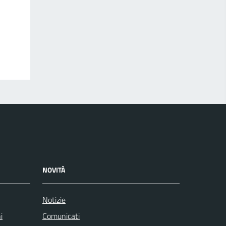
NOVITÀ
Notizie
i
Comunicati