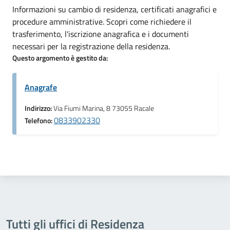
Informazioni su cambio di residenza, certificati anagrafici e
procedure amministrative. Scopri come richiedere il
trasferimento, l'iscrizione anagrafica e i documenti
necessari per la registrazione della residenza.
Questo argomento è gestito da:
Anagrafe
Indirizzo:
Via Fiumi Marina, 8 73055 Racale
0833902330
Telefono:
Tutti gli uffici di Residenza