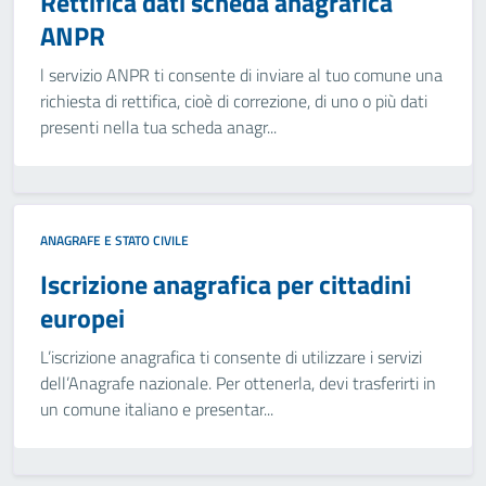
Rettifica dati scheda anagrafica
ANPR
l servizio ANPR ti consente di inviare al tuo comune una
richiesta di rettifica, cioè di correzione, di uno o più dati
presenti nella tua scheda anagr...
ANAGRAFE E STATO CIVILE
Iscrizione anagrafica per cittadini
europei
L’iscrizione anagrafica ti consente di utilizzare i servizi
dell’Anagrafe nazionale. Per ottenerla, devi trasferirti in
un comune italiano e presentar...