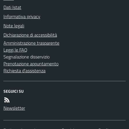
Dati Istat
Informativa privacy
Note legali
Dichiarazione di accessibilità
Amministrazione trasparente
Leggi le FAQ
Segnalazione disservizio
Prenotazione appuntamento
Richiesta d'assistenza
SEGUICI SU
Newsletter