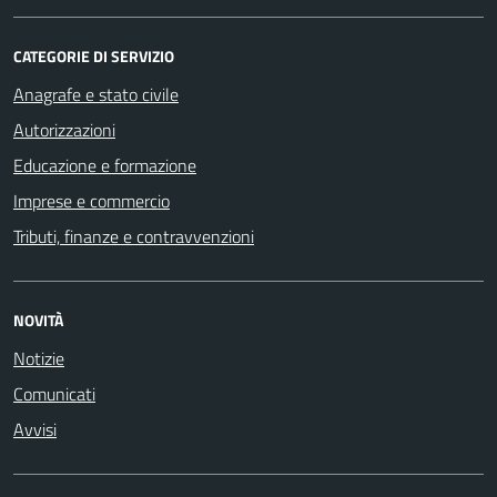
CATEGORIE DI SERVIZIO
Anagrafe e stato civile
Autorizzazioni
Educazione e formazione
Imprese e commercio
Tributi, finanze e contravvenzioni
NOVITÀ
Notizie
Comunicati
Avvisi