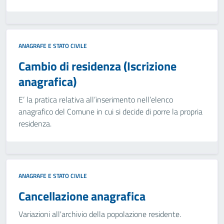
ANAGRAFE E STATO CIVILE
Cambio di residenza (Iscrizione
anagrafica)
E’ la pratica relativa all’inserimento nell’elenco
anagrafico del Comune in cui si decide di porre la propria
residenza.
ANAGRAFE E STATO CIVILE
Cancellazione anagrafica
Variazioni all'archivio della popolazione residente.