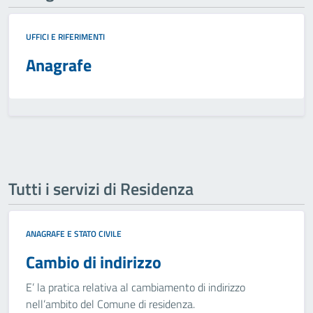
UFFICI E RIFERIMENTI
Anagrafe
Tutti i servizi di Residenza
ANAGRAFE E STATO CIVILE
Cambio di indirizzo
E’ la pratica relativa al cambiamento di indirizzo
nell’ambito del Comune di residenza.