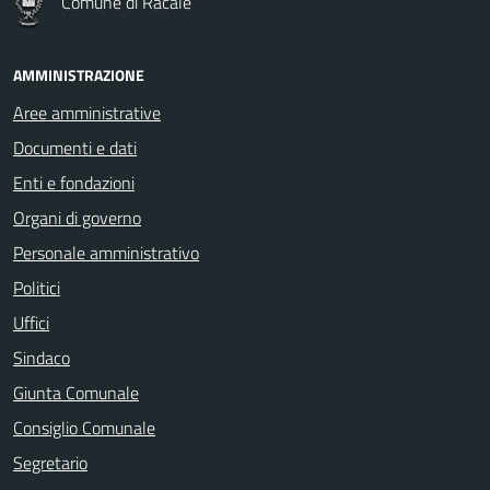
Comune di Racale
AMMINISTRAZIONE
Aree amministrative
Documenti e dati
Enti e fondazioni
Organi di governo
Personale amministrativo
Politici
Uffici
Sindaco
Giunta Comunale
Consiglio Comunale
Segretario