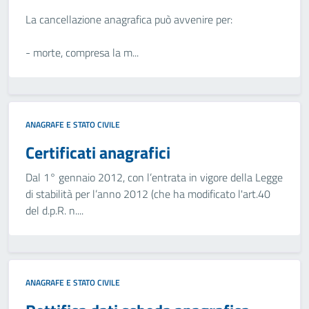
La cancellazione anagrafica può avvenire per:
- morte, compresa la m...
ANAGRAFE E STATO CIVILE
Certificati anagrafici
Dal 1° gennaio 2012, con l’entrata in vigore della Legge
di stabilità per l’anno 2012 (che ha modificato l'art.40
del d.p.R. n....
ANAGRAFE E STATO CIVILE