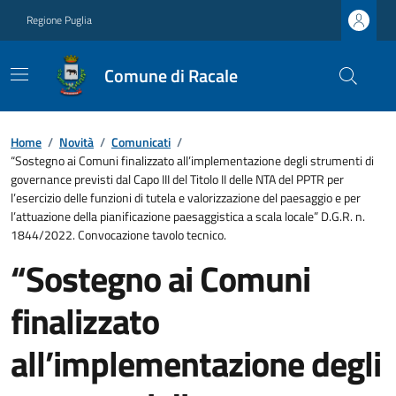
Regione Puglia
Comune di Racale
Home
/
Novità
/
Comunicati
/
“Sostegno ai Comuni finalizzato all’implementazione degli strumenti di
governance previsti dal Capo III del Titolo II delle NTA del PPTR per
l’esercizio delle funzioni di tutela e valorizzazione del paesaggio e per
l’attuazione della pianificazione paesaggistica a scala locale” D.G.R. n.
1844/2022. Convocazione tavolo tecnico.
“Sostegno ai Comuni
finalizzato
all’implementazione degli