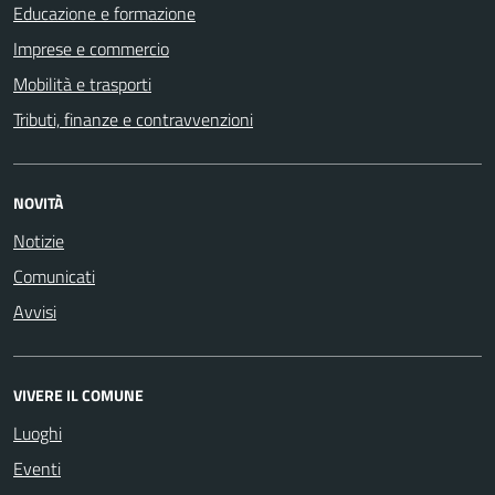
Educazione e formazione
Imprese e commercio
Mobilità e trasporti
Tributi, finanze e contravvenzioni
NOVITÀ
Notizie
Comunicati
Avvisi
VIVERE IL COMUNE
Luoghi
Eventi