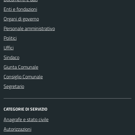
Enti e fondazioni
Organi di governo
Personale amministrativo
Politici
Uffici
Sindaco
Giunta Comunale
Consiglio Comunale
Segretario
CATEGORIE DI SERVIZIO
Anagrafe e stato civile
Autorizzazioni