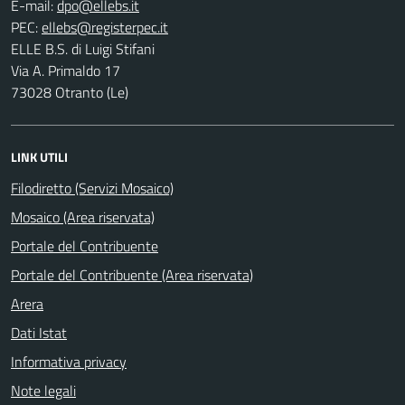
E-mail:
PEC:
ELLE B.S. di Luigi Stifani
Via A. Primaldo 17
73028 Otranto (Le)
LINK UTILI
Filodiretto (Servizi Mosaico)
Mosaico (Area riservata)
Portale del Contribuente
Portale del Contribuente (Area riservata)
Arera
Dati Istat
Informativa privacy
Note legali