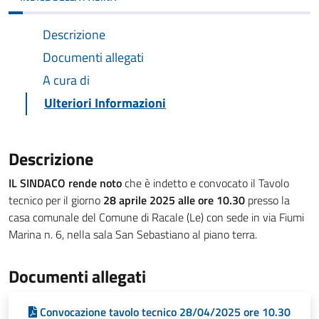
Descrizione
Documenti allegati
A cura di
Ulteriori Informazioni
Descrizione
IL SINDACO rende noto
che è indetto e convocato il Tavolo
tecnico per il giorno
28 aprile 2025 alle ore 10.30
presso la
casa comunale del Comune di Racale (Le) con sede in via Fiumi
Marina n. 6, nella sala San Sebastiano al piano terra.
Documenti allegati
Convocazione tavolo tecnico 28/04/2025 ore 10.30