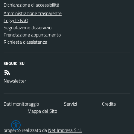
Dichiarazione di accessibilità
Amministrazione trasparente
Leggi le FAQ
Segnalazione disservizio
Prenotazione appuntamento
Richiesta d'assistenza
SEGUICI SU
Newsletter
Dati monitoraggio
Servizi
Credits
Mappa del Sito
progetto realizzato da
Net Impresa S.r.l.