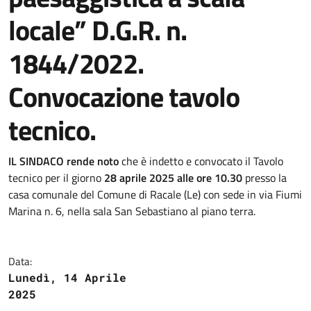
locale” D.G.R. n.
1844/2022.
Convocazione tavolo
tecnico.
IL SINDACO rende noto
che è indetto e convocato il Tavolo
tecnico per il giorno
28 aprile 2025 alle ore 10.30
presso la
casa comunale del Comune di Racale (Le) con sede in via Fiumi
Marina n. 6, nella sala San Sebastiano al piano terra.
Data:
Lunedì, 14 Aprile
2025