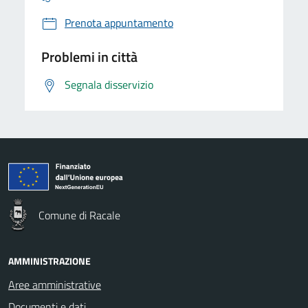
Prenota appuntamento
Problemi in città
Segnala disservizio
Comune di Racale
AMMINISTRAZIONE
Aree amministrative
Documenti e dati