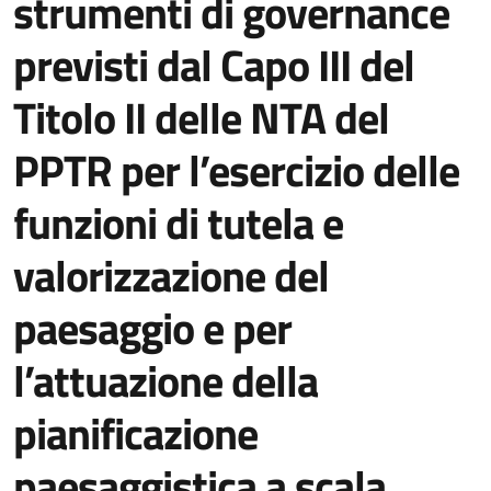
strumenti di governance
previsti dal Capo III del
Titolo II delle NTA del
PPTR per l’esercizio delle
funzioni di tutela e
valorizzazione del
paesaggio e per
l’attuazione della
pianificazione
paesaggistica a scala