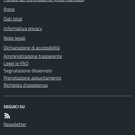
Arera
Dati Istat
Informativa privacy
Note legali
Dichiarazione di accessibilità
Amministrazione trasparente
Leggi le FAQ
Segnalazione disservizio
Prenotazione appuntamento
Richiesta d'assistenza
SEGUICI SU
Newsletter