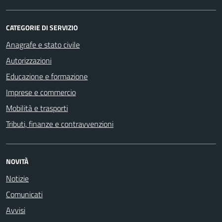
CATEGORIE DI SERVIZIO
Anagrafe e stato civile
Autorizzazioni
Educazione e formazione
Imprese e commercio
Mobilità e trasporti
Tributi, finanze e contravvenzioni
NOVITÀ
Notizie
Comunicati
Avvisi