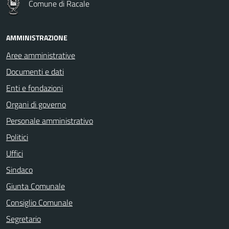
Comune di Racale
AMMINISTRAZIONE
Aree amministrative
Documenti e dati
Enti e fondazioni
Organi di governo
Personale amministrativo
Politici
Uffici
Sindaco
Giunta Comunale
Consiglio Comunale
Segretario