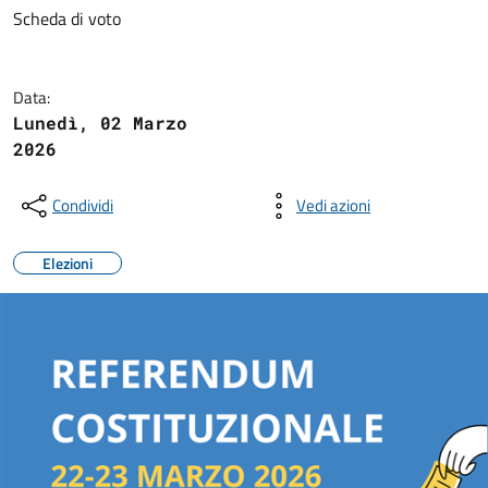
Scheda di voto
Data:
Lunedì, 02 Marzo
2026
Condividi
Vedi azioni
Elezioni