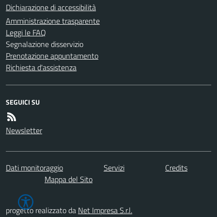
Dichiarazione di accessibilità
Amministrazione trasparente
Leggi le FAQ
Segnalazione disservizio
Prenotazione appuntamento
Richiesta d'assistenza
SEGUICI SU
Newsletter
Dati monitoraggio
Servizi
Credits
Mappa del Sito
progetto realizzato da
Net Impresa S.r.l.