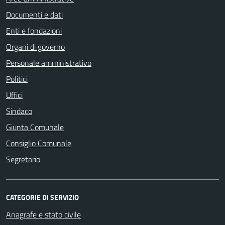
Documenti e dati
Enti e fondazioni
Organi di governo
Personale amministrativo
Politici
Uffici
Sindaco
Giunta Comunale
Consiglio Comunale
Segretario
CATEGORIE DI SERVIZIO
Anagrafe e stato civile