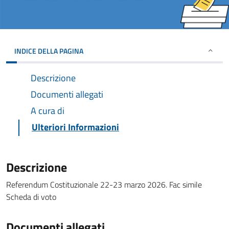
INDICE DELLA PAGINA
Descrizione
Documenti allegati
A cura di
Ulteriori Informazioni
Descrizione
Referendum Costituzionale 22-23 marzo 2026. Fac simile
Scheda di voto
Documenti allegati