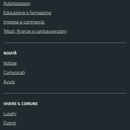
Autorizzazioni
Educazione e formazione
Imprese e commercio
Tributi, finanze e contravvenzioni
NOVITÀ
Notizie
Comunicati
Avvisi
VIVERE IL COMUNE
Luoghi
Eventi