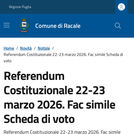
Regione Puglia
Comune di Racale
Home
/
Novità
/
Notizie
/
Referendum Costituzionale 22-23 marzo 2026. Fac simile Scheda di
voto
Referendum
Costituzionale 22-23
marzo 2026. Fac simile
Scheda di voto
Referendum Costituzionale 22-23 marzo 2026. Fac simile