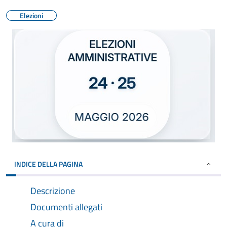
Elezioni
INDICE DELLA PAGINA
Descrizione
Documenti allegati
A cura di