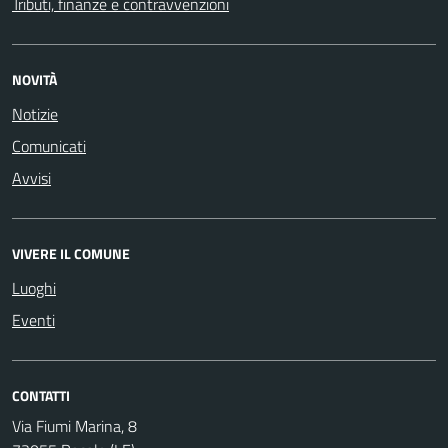
Tributi, finanze e contravvenzioni
NOVITÀ
Notizie
Comunicati
Avvisi
VIVERE IL COMUNE
Luoghi
Eventi
CONTATTI
Via Fiumi Marina, 8