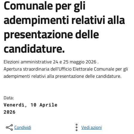
Comunale per gli
adempimenti relativi alla
presentazione delle
candidature.
Elezioni amministrative 24 e 25 maggio 2026 .
Apertura straordinaria dell'Ufficio Elettorale Comunale per gli
adempimenti relativi alla presentazione delle candidature.
Data:
Venerdì, 10 Aprile
2026
Condividi
Vedi azioni