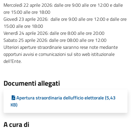
Mercoledì 22 aprile 2026: dalle ore 9:00 alle ore 12:00 e dalle
ore 15:00 alle ore 18:00
Giovedì 23 aprile 2026: dalle ore 9:00 alle ore 12:00 e dalle ore
15:00 alle ore 18:00
Venerdì 24 aprile 2026: dalle ore 8:00 alle ore 20:00
Sabato 25 aprile 2026: dalle ore 08:00 alle ore 12:00
Ulteriori aperture straordinarie saranno rese note mediante
opportuni avvisi e comunicazioni sul sito web istituzionale
dell’Ente.
Documenti allegati
Apertura straordinaria dellufficio elettorale (5,43
KB)
A cura di