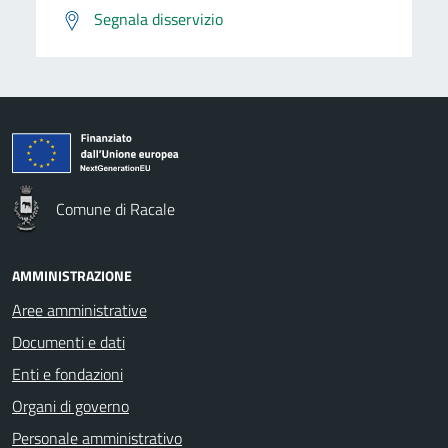
Segnala disservizio
Comune di Racale
AMMINISTRAZIONE
Aree amministrative
Documenti e dati
Enti e fondazioni
Organi di governo
Personale amministrativo