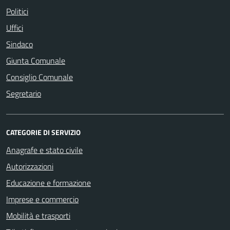
Politici
Uffici
Sindaco
Giunta Comunale
Consiglio Comunale
Segretario
CATEGORIE DI SERVIZIO
Anagrafe e stato civile
Autorizzazioni
Educazione e formazione
Imprese e commercio
Mobilità e trasporti