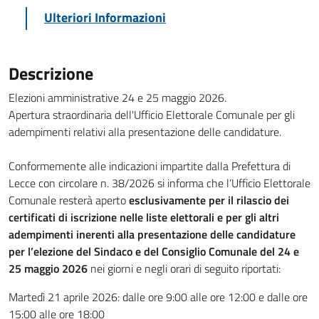
Ulteriori Informazioni
Descrizione
Elezioni amministrative 24 e 25 maggio 2026.
Apertura straordinaria dell'Ufficio Elettorale Comunale per gli
adempimenti relativi alla presentazione delle candidature.
Conformemente alle indicazioni impartite dalla Prefettura di
Lecce con circolare n. 38/2026 si informa che l’Ufficio Elettorale
Comunale resterà aperto
esclusivamente per il rilascio dei
certificati di iscrizione nelle liste elettorali e per gli altri
adempimenti inerenti alla presentazione delle candidature
per l’elezione del Sindaco e del Consiglio Comunale del 24 e
25 maggio 2026
nei giorni e negli orari di seguito riportati:
Martedì 21 aprile 2026: dalle ore 9:00 alle ore 12:00 e dalle ore
15:00 alle ore 18:00