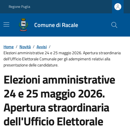
Regione Puglia
Comune di Racale
Home
/
Novità
/
Avvisi
/
Elezioni amministrative 24 e 25 maggio 2026. Apertura straordinaria
dell'Ufficio Elettorale Comunale per gli adempimenti relativi alla
presentazione delle candidature.
Elezioni amministrative
24 e 25 maggio 2026.
Apertura straordinaria
dell'Ufficio Elettorale