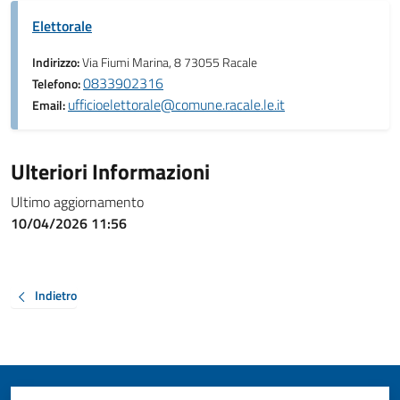
Elettorale
Indirizzo:
Via Fiumi Marina, 8 73055 Racale
0833902316
Telefono:
ufficioelettorale@comune.racale.le.it
Email:
Ulteriori Informazioni
Ultimo aggiornamento
10/04/2026 11:56
Indietro