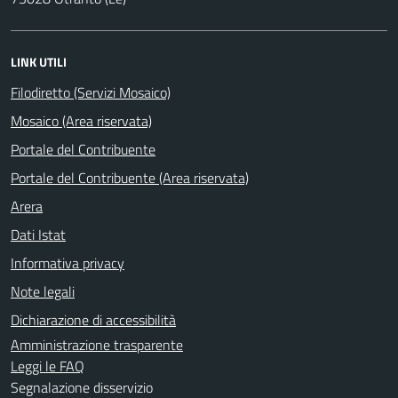
LINK UTILI
Filodiretto (Servizi Mosaico)
Mosaico (Area riservata)
Portale del Contribuente
Portale del Contribuente (Area riservata)
Arera
Dati Istat
Informativa privacy
Note legali
Dichiarazione di accessibilità
Amministrazione trasparente
Leggi le FAQ
Segnalazione disservizio