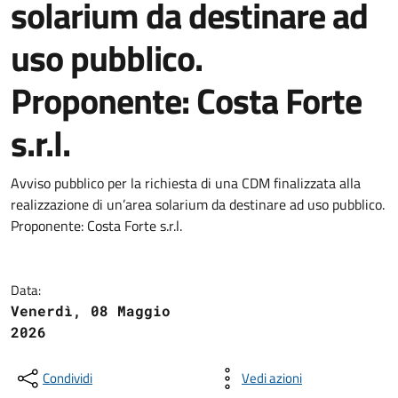
solarium da destinare ad
uso pubblico.
Proponente: Costa Forte
s.r.l.
Avviso pubblico per la richiesta di una CDM finalizzata alla
realizzazione di un’area solarium da destinare ad uso pubblico.
Proponente: Costa Forte s.r.l.
Data:
Venerdì, 08 Maggio
2026
Condividi
Vedi azioni