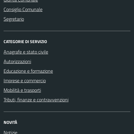
Consiglio Comunale
Segretario
CATEGORIE DI SERVIZIO
Anagrafe e stato civile
Autorizzazioni
Educazione e formazione
Imprese e commercio
Mobilità e trasporti
Tributi, finanze e contravvenzioni
NOVITÀ
Notizie