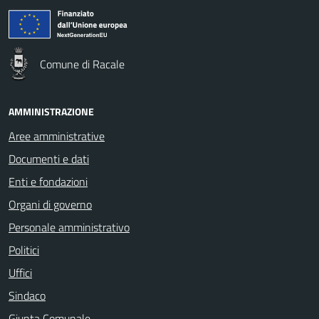
Comune di Racale
AMMINISTRAZIONE
Aree amministrative
Documenti e dati
Enti e fondazioni
Organi di governo
Personale amministrativo
Politici
Uffici
Sindaco
Giunta Comunale