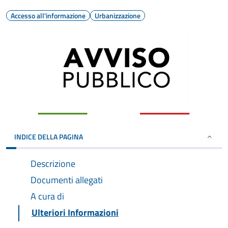
Accesso all'informazione
Urbanizzazione
INDICE DELLA PAGINA
Descrizione
Documenti allegati
A cura di
Ulteriori Informazioni