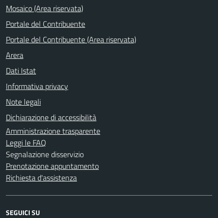
Mosaico (Area riservata)
Portale del Contribuente
Portale del Contribuente (Area riservata)
Arera
Dati Istat
Informativa privacy
Note legali
Dichiarazione di accessibilità
Amministrazione trasparente
Leggi le FAQ
Segnalazione disservizio
Prenotazione appuntamento
Richiesta d'assistenza
SEGUICI SU