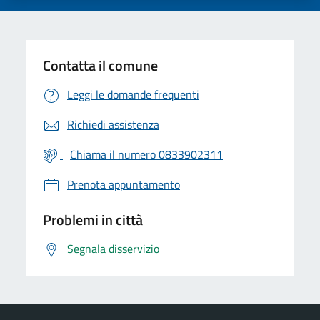
Contatta il comune
Leggi le domande frequenti
Richiedi assistenza
Chiama il numero 0833902311
Prenota appuntamento
Problemi in città
Segnala disservizio