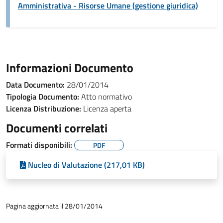
Amministrativa - Risorse Umane (gestione giuridica)
Informazioni Documento
Data Documento:
28/01/2014
Tipologia Documento:
Atto normativo
Licenza Distribuzione:
Licenza aperta
Documenti correlati
Formati disponibili:
PDF
Nucleo di Valutazione (217,01 KB)
Pagina aggiornata il 28/01/2014