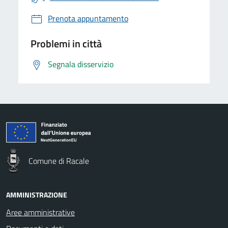
Prenota appuntamento
Problemi in città
Segnala disservizio
Comune di Racale
AMMINISTRAZIONE
Aree amministrative