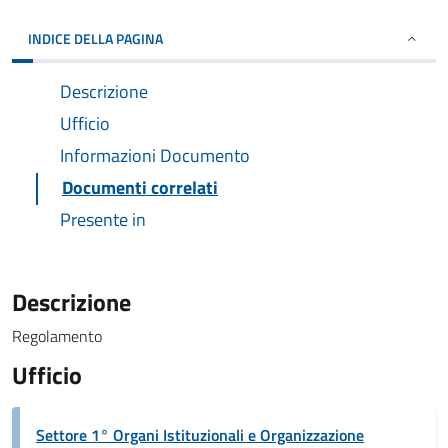
INDICE DELLA PAGINA
Descrizione
Ufficio
Informazioni Documento
Documenti correlati
Presente in
Descrizione
Regolamento
Ufficio
Settore 1° Organi Istituzionali e Organizzazione