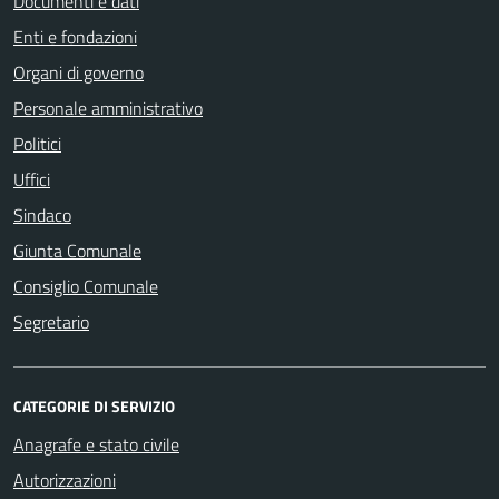
Documenti e dati
Enti e fondazioni
Organi di governo
Personale amministrativo
Politici
Uffici
Sindaco
Giunta Comunale
Consiglio Comunale
Segretario
CATEGORIE DI SERVIZIO
Anagrafe e stato civile
Autorizzazioni