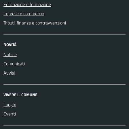
Educazione e formazione
Imprese e commercio
Tributi, finanze e contravvenzioni
NOVITÀ
Notizie
Comunicati
Avvisi
VIVERE IL COMUNE
Luoghi
Eventi