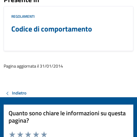
REGOLAMENTI
Codice di comportamento
Pagina aggiornata il 31/01/2014
Indietro
Quanto sono chiare le informazioni su questa
pagina?
Valuta da 1 a 5 stelle la pagina