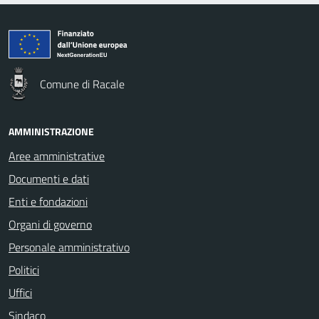
Comune di Racale
AMMINISTRAZIONE
Aree amministrative
Documenti e dati
Enti e fondazioni
Organi di governo
Personale amministrativo
Politici
Uffici
Sindaco