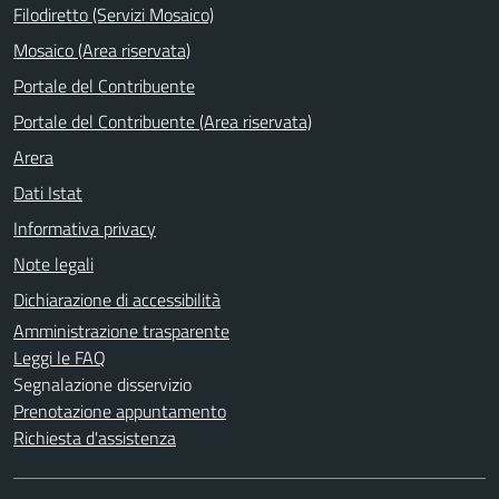
Filodiretto (Servizi Mosaico)
Mosaico (Area riservata)
Portale del Contribuente
Portale del Contribuente (Area riservata)
Arera
Dati Istat
Informativa privacy
Note legali
Dichiarazione di accessibilità
Amministrazione trasparente
Leggi le FAQ
Segnalazione disservizio
Prenotazione appuntamento
Richiesta d'assistenza