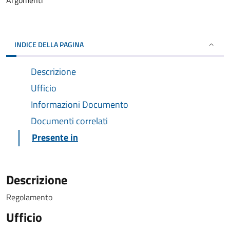
Argomenti
INDICE DELLA PAGINA
Descrizione
Ufficio
Informazioni Documento
Documenti correlati
Presente in
Descrizione
Regolamento
Ufficio