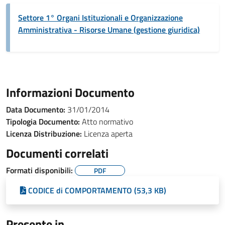
Settore 1° Organi Istituzionali e Organizzazione
Amministrativa - Risorse Umane (gestione giuridica)
Informazioni Documento
Data Documento:
31/01/2014
Tipologia Documento:
Atto normativo
Licenza Distribuzione:
Licenza aperta
Documenti correlati
Formati disponibili:
PDF
CODICE di COMPORTAMENTO (53,3 KB)
Presente in