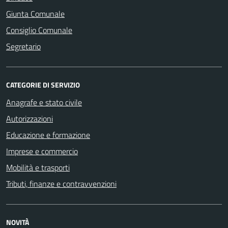
Giunta Comunale
Consiglio Comunale
Segretario
CATEGORIE DI SERVIZIO
Anagrafe e stato civile
Autorizzazioni
Educazione e formazione
Imprese e commercio
Mobilità e trasporti
Tributi, finanze e contravvenzioni
NOVITÀ