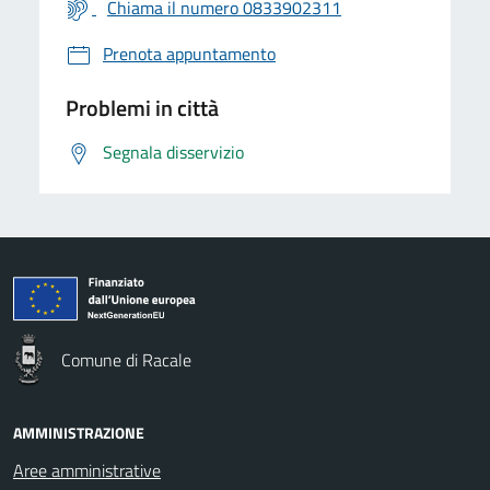
Chiama il numero 0833902311
Prenota appuntamento
Problemi in città
Segnala disservizio
Comune di Racale
AMMINISTRAZIONE
Aree amministrative