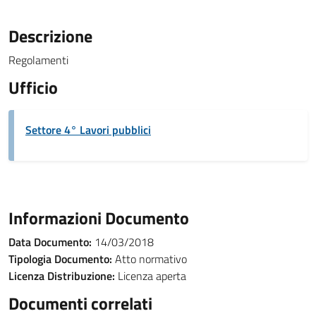
Descrizione
Regolamenti
Ufficio
Settore 4° Lavori pubblici
Informazioni Documento
Data Documento:
14/03/2018
Tipologia Documento:
Atto normativo
Licenza Distribuzione:
Licenza aperta
Documenti correlati