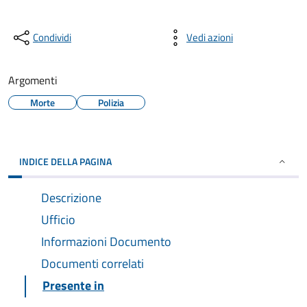
Condividi
Vedi azioni
Argomenti
Morte
Polizia
INDICE DELLA PAGINA
Descrizione
Ufficio
Informazioni Documento
Documenti correlati
Presente in