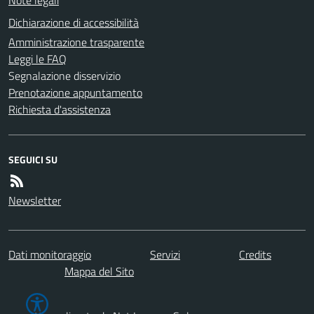
Dichiarazione di accessibilità
Amministrazione trasparente
Leggi le FAQ
Segnalazione disservizio
Prenotazione appuntamento
Richiesta d'assistenza
SEGUICI SU
Newsletter
Dati monitoraggio
Servizi
Credits
Mappa del Sito