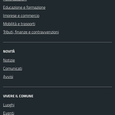
Educazione e formazione
Imprese e commercio
Mobilità e trasporti
Tributi, finanze e contravvenzioni
NOVITÀ
Notizie
Comunicati
Avvisi
VIVERE IL COMUNE
Luoghi
Eventi