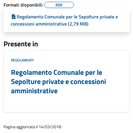
Formati disponibili:
PDF
Regolamento Comunale per le Sepolture private e
concessioni amministrative (2,79 MB)
Presente in
REGOLAMENTI
Regolamento Comunale per le
Sepolture private e concessioni
amministrative
Pagina aggiornata il 14/03/2018