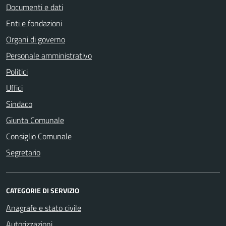
Documenti e dati
Enti e fondazioni
Organi di governo
Personale amministrativo
Politici
Uffici
Sindaco
Giunta Comunale
Consiglio Comunale
Segretario
CATEGORIE DI SERVIZIO
Anagrafe e stato civile
Autorizzazioni