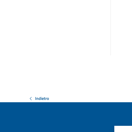
Indietro