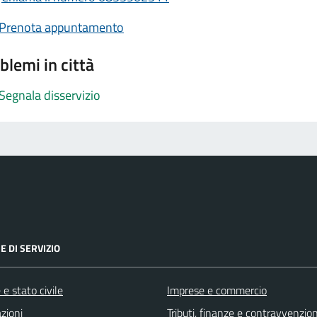
Prenota appuntamento
blemi in città
Segnala disservizio
E DI SERVIZIO
e stato civile
Imprese e commercio
zioni
Tributi, finanze e contravvenzion