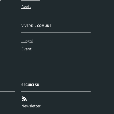
Avvisi
VIVERE IL COMUNE
Luoghi
Eventi
SEGUICI SU
Newsletter