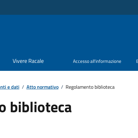
Vivere Racale
Accesso all'informazione
ti e dati
/
Atto normativo
/
Regolamento biblioteca
 biblioteca