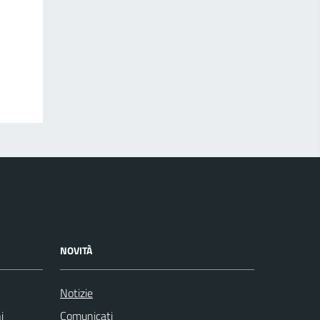
NOVITÀ
Notizie
i
Comunicati