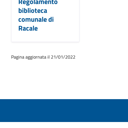
Regolamento
biblioteca
comunale di
Racale
Pagina aggiornata il 21/01/2022