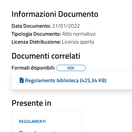
Informazioni Documento
Data Documento:
21/01/2022
Tipologia Documento:
Atto normativo
Licenza Distribuzione:
Licenza aperta
Documenti correlati
Formati disponibili:
PDF
Regolamento biblioteca (425,34 KB)
Presente in
REGOLAMENTI