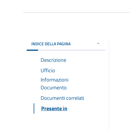
INDICE DELLA PAGINA
Descrizione
Ufficio
Informazioni
Documento
Documenti correlati
Presente in