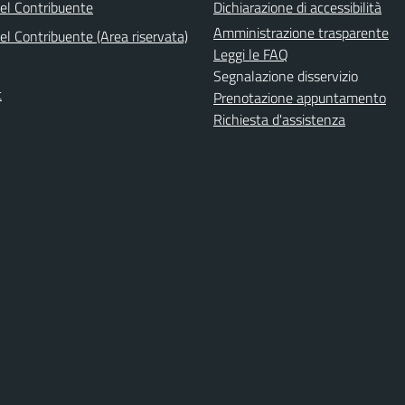
del Contribuente
Dichiarazione di accessibilità
Amministrazione trasparente
el Contribuente (Area riservata)
Leggi le FAQ
Segnalazione disservizio
t
Prenotazione appuntamento
Richiesta d'assistenza