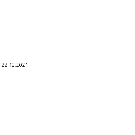
l 22.12.2021