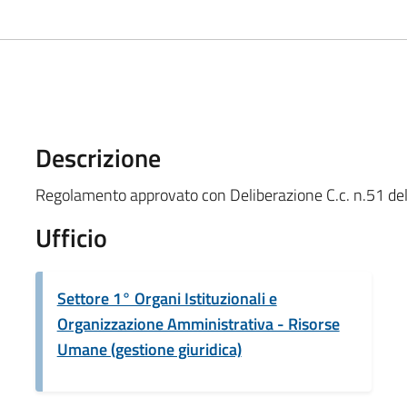
Descrizione
Regolamento approvato con Deliberazione C.c. n.51 de
Ufficio
Settore 1° Organi Istituzionali e
Organizzazione Amministrativa - Risorse
Umane (gestione giuridica)