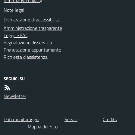
Informativa privacy
Note legali
Dichiarazione di accessibilità
Amministrazione trasparente
Leggi le FAQ
Segnalazione disservizio
Prenotazione appuntamento
Richiesta d'assistenza
SEGUICI SU
Newsletter
Dati monitoraggio
Servizi
Credits
Mappa del Sito