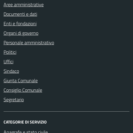
Aree amministrative
Documenti e dati
Enti e fondazioni
Organi di governo
Personale amministrativo
Politici
Uffici
Sindaco
Giunta Comunale
Consiglio Comunale
Segretario
CATEGORIE DI SERVIZIO
Anagrafe e stato civile