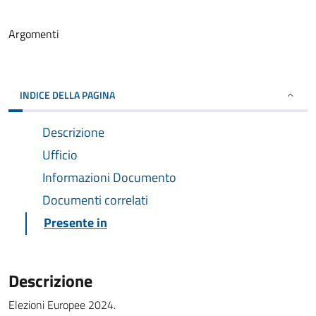
Argomenti
INDICE DELLA PAGINA
Descrizione
Ufficio
Informazioni Documento
Documenti correlati
Presente in
Descrizione
Elezioni Europee 2024.