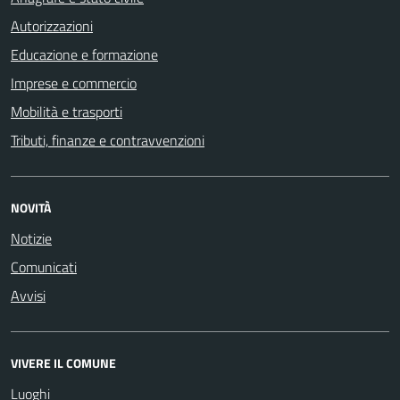
Autorizzazioni
Educazione e formazione
Imprese e commercio
Mobilità e trasporti
Tributi, finanze e contravvenzioni
NOVITÀ
Notizie
Comunicati
Avvisi
VIVERE IL COMUNE
Luoghi