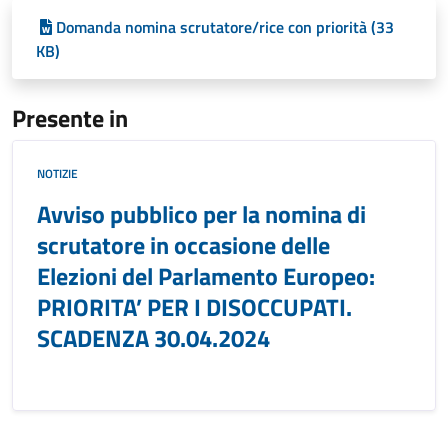
Domanda nomina scrutatore/rice con priorità (33
KB)
Presente in
NOTIZIE
Avviso pubblico per la nomina di
scrutatore in occasione delle
Elezioni del Parlamento Europeo:
PRIORITA’ PER I DISOCCUPATI.
SCADENZA 30.04.2024