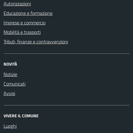
Autorizzazioni
Educazione e formazione
Imprese e commercio
Mobilità e trasporti
Tributi, finanze e contravvenzioni
NOVITÀ
Notizie
Comunicati
Avvisi
VIVERE IL COMUNE
Luoghi