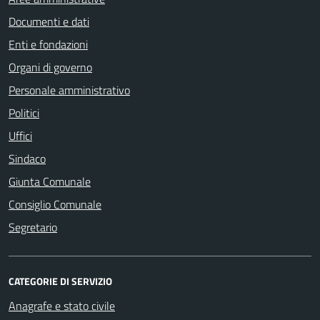
Documenti e dati
Enti e fondazioni
Organi di governo
Personale amministrativo
Politici
Uffici
Sindaco
Giunta Comunale
Consiglio Comunale
Segretario
CATEGORIE DI SERVIZIO
Anagrafe e stato civile