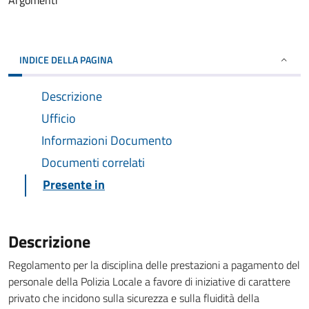
Argomenti
INDICE DELLA PAGINA
Descrizione
Ufficio
Informazioni Documento
Documenti correlati
Presente in
Descrizione
Regolamento per la disciplina delle prestazioni a pagamento del
personale della Polizia Locale a favore di iniziative di carattere
privato che incidono sulla sicurezza e sulla fluidità della