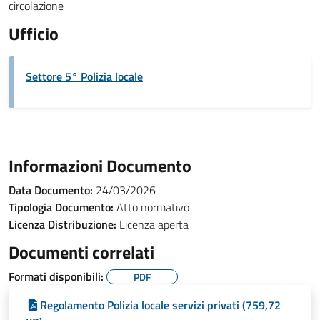
circolazione
Ufficio
Settore 5° Polizia locale
Informazioni Documento
Data Documento:
24/03/2026
Tipologia Documento:
Atto normativo
Licenza Distribuzione:
Licenza aperta
Documenti correlati
Formati disponibili:
PDF
Regolamento Polizia locale servizi privati (759,72