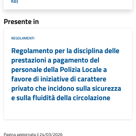
KB)
Presente in
REGOLAMENTI
Regolamento per la disciplina delle
prestazioni a pagamento del
personale della Polizia Locale a
favore di iniziative di carattere
privato che incidono sulla sicurezza
e sulla fluidità della circolazione
Pagina aggiornata il 24/03/2026