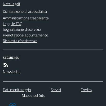
Note legali
Dichiarazione di accessibilità
Amministrazione trasparente
Leggi le FAQ
Segnalazione disservizio
Prenotazione appuntamento
Richiesta d'assistenza
SEGUICI SU
Newsletter
Dati monitoraggio
Servizi
Credits
Mappa del Sito