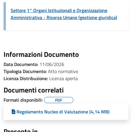
Settore 1° Organi Istituzionali e Organizzazione
Amministrativa - Risorse Umane (gestione giuridica)
Informazioni Documento
Data Documento:
11/06/2026
Tipologia Documento:
Atto normativo
Licenza Distribuzione:
Licenza aperta
Documenti correlati
Formati disponibili:
PDF
Regolamento Nucleo di Valutazione (4,14 MB)
Presente in