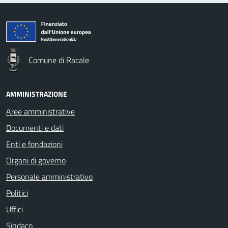
Comune di Racale
AMMINISTRAZIONE
Aree amministrative
Documenti e dati
Enti e fondazioni
Organi di governo
Personale amministrativo
Politici
Uffici
Sindaco