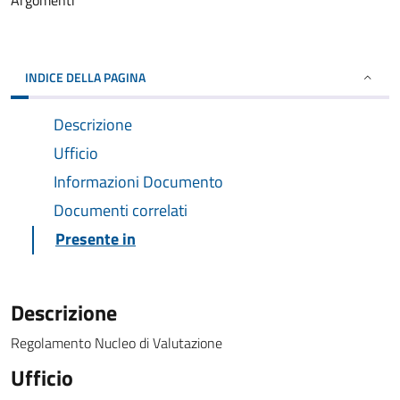
Argomenti
INDICE DELLA PAGINA
Descrizione
Ufficio
Informazioni Documento
Documenti correlati
Presente in
Descrizione
Regolamento Nucleo di Valutazione
Ufficio