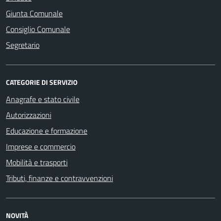
Giunta Comunale
Consiglio Comunale
Segretario
CATEGORIE DI SERVIZIO
Anagrafe e stato civile
Autorizzazioni
Educazione e formazione
Imprese e commercio
Mobilità e trasporti
Tributi, finanze e contravvenzioni
NOVITÀ