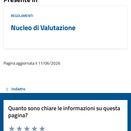
REGOLAMENTI
Nucleo di Valutazione
Pagina aggiornata il 11/06/2026
Indietro
Quanto sono chiare le informazioni su questa
pagina?
Valuta da 1 a 5 stelle la pagina