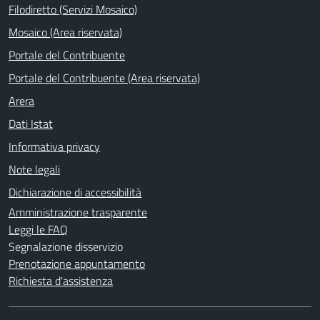
Filodiretto (Servizi Mosaico)
Mosaico (Area riservata)
Portale del Contribuente
Portale del Contribuente (Area riservata)
Arera
Dati Istat
Informativa privacy
Note legali
Dichiarazione di accessibilità
Amministrazione trasparente
Leggi le FAQ
Segnalazione disservizio
Prenotazione appuntamento
Richiesta d'assistenza