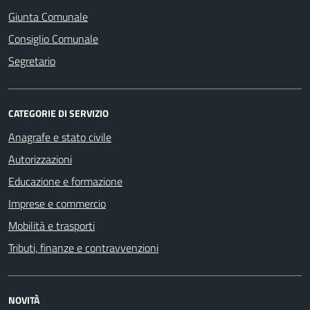
Giunta Comunale
Consiglio Comunale
Segretario
CATEGORIE DI SERVIZIO
Anagrafe e stato civile
Autorizzazioni
Educazione e formazione
Imprese e commercio
Mobilità e trasporti
Tributi, finanze e contravvenzioni
NOVITÀ