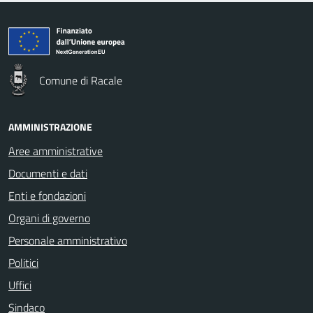
Comune di Racale
AMMINISTRAZIONE
Aree amministrative
Documenti e dati
Enti e fondazioni
Organi di governo
Personale amministrativo
Politici
Uffici
Sindaco