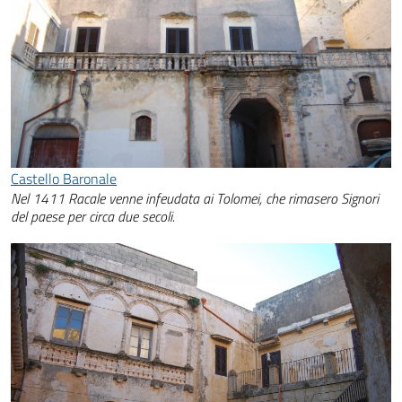
Castello Baronale
Nel 1411 Racale venne infeudata ai Tolomei, che rimasero Signori
del paese per circa due secoli.