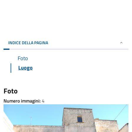
INDICE DELLA PAGINA
Foto
Luogo
Foto
Numero immagini:
4