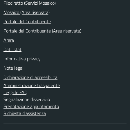
Filodiretto (Servizi Mosaico)
Mosaico (Area riservata)
Portale del Contribuente
Portale del Contribuente (Area riservata)
Arera
Dati Istat
Informativa privacy
Note legali
Dichiarazione di accessibilità
Amministrazione trasparente
Leggi le FAQ
Segnalazione disservizio
Prenotazione appuntamento
Richiesta d'assistenza