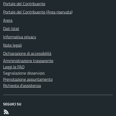
Portale del Contribuente
Portale del Contribuente (Area riservata)
Arera
Dati Istat
Informativa privacy
Note legali
Dichiarazione di accessibilità
Amministrazione trasparente
Leggi le FAQ
Segnalazione disservizio
Prenotazione appuntamento
Richiesta d'assistenza
SEGUICI SU