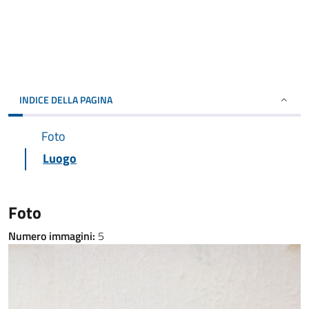
INDICE DELLA PAGINA
Foto
Luogo
Foto
Numero immagini:
5