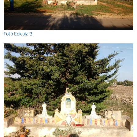
Foto Edicola 3