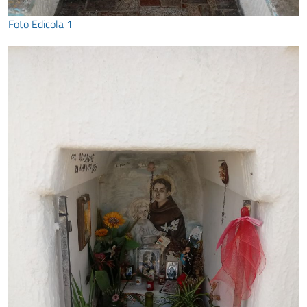
Foto Edicola 1