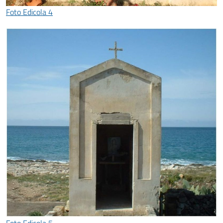
Foto Edicola 4
Foto Edicola 5