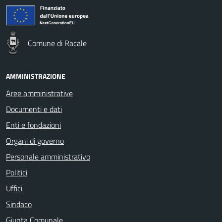
Comune di Racale
AMMINISTRAZIONE
Aree amministrative
Documenti e dati
Enti e fondazioni
Organi di governo
Personale amministrativo
Politici
Uffici
Sindaco
Giunta Comunale