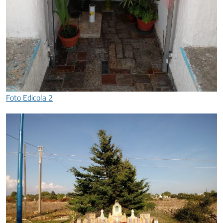
Foto Edicola 2