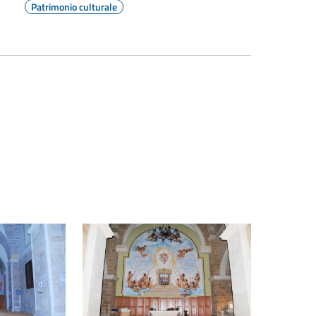
Patrimonio culturale