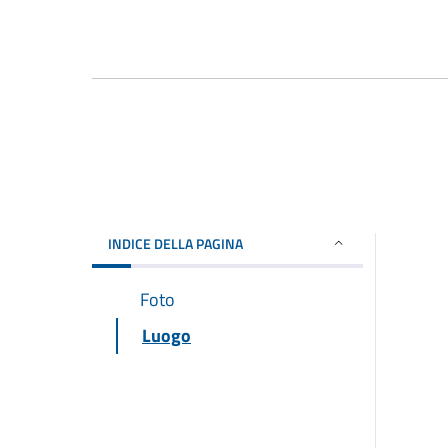
INDICE DELLA PAGINA
Foto
Luogo