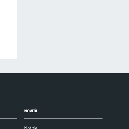
NOVITÀ
Notizie