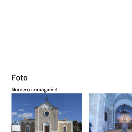
Foto
Numero immagini:
3