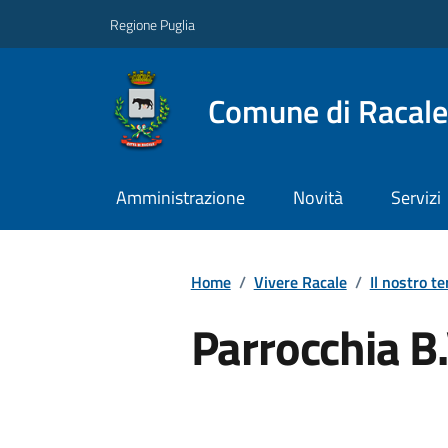
Regione Puglia
Comune di Racale
Amministrazione
Novità
Servizi
Home
/
Vivere Racale
/
Il nostro te
Parrocchia B.