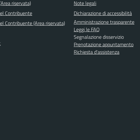
Area riservata)
Note legali
del Contribuente
Dichiarazione di accessibilità
Amministrazione trasparente
el Contribuente (Area riservata)
Leggi le FAQ
Segnalazione disservizio
t
Prenotazione appuntamento
Richiesta d'assistenza