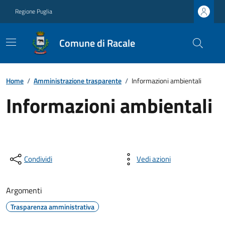
Regione Puglia
Comune di Racale
Home
/
Amministrazione trasparente
/
Informazioni ambientali
Informazioni ambientali
Condividi
Vedi azioni
Argomenti
Trasparenza amministrativa