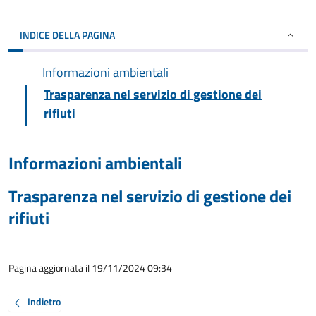
INDICE DELLA PAGINA
Informazioni ambientali
Trasparenza nel servizio di gestione dei
rifiuti
Informazioni ambientali
Trasparenza nel servizio di gestione dei
rifiuti
Pagina aggiornata il 19/11/2024 09:34
Indietro