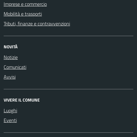
Imprese e commercio
Mobilità e trasporti
Tributi, finanze e contravvenzioni
NOVITÀ
Notizie
Comunicati
Avvisi
VIVERE IL COMUNE
Luoghi
Eventi