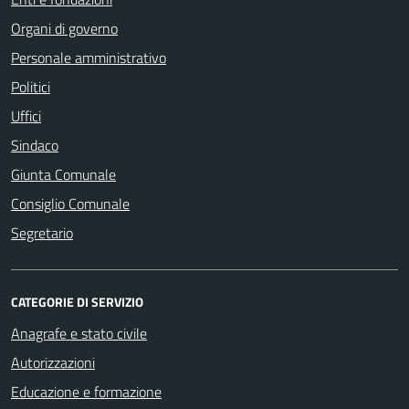
Organi di governo
Personale amministrativo
Politici
Uffici
Sindaco
Giunta Comunale
Consiglio Comunale
Segretario
CATEGORIE DI SERVIZIO
Anagrafe e stato civile
Autorizzazioni
Educazione e formazione