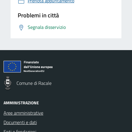
Prenota appuntamento
Problemi in città
Segnala disservizio
Comune di Racale
AMMINISTRAZIONE
Aree amministrative
Documenti e dati
Enti e fondazioni