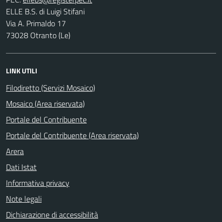
ELLE B.S. di Luigi Stifani
Via A. Primaldo 17
73028 Otranto (Le)
LINK UTILI
Filodiretto (Servizi Mosaico)
Mosaico (Area riservata)
Portale del Contribuente
Portale del Contribuente (Area riservata)
Arera
Dati Istat
Informativa privacy
Note legali
Dichiarazione di accessibilità