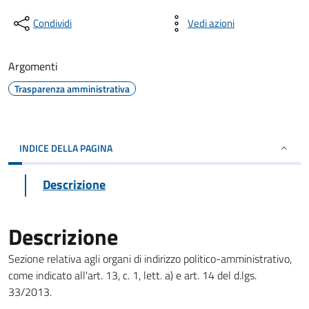
Condividi
Vedi azioni
Argomenti
Trasparenza amministrativa
INDICE DELLA PAGINA
Descrizione
Descrizione
Sezione relativa agli organi di indirizzo politico-amministrativo,
come indicato all'art. 13, c. 1, lett. a) e art. 14 del d.lgs.
33/2013.