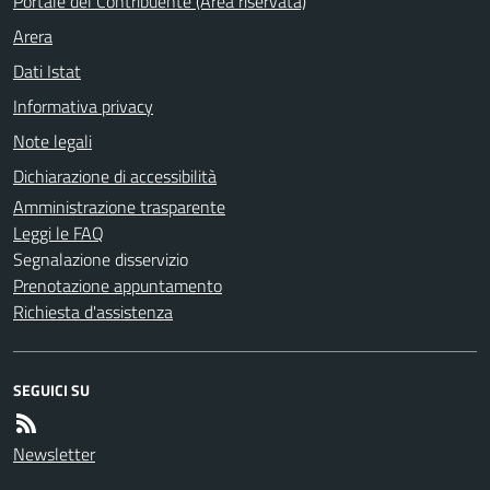
Portale del Contribuente (Area riservata)
Arera
Dati Istat
Informativa privacy
Note legali
Dichiarazione di accessibilità
Amministrazione trasparente
Leggi le FAQ
Segnalazione disservizio
Prenotazione appuntamento
Richiesta d'assistenza
SEGUICI SU
Newsletter