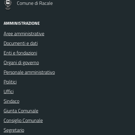
Comune di Racale
AMMINISTRAZIONE
Aree amministrative
Documenti e dati
Enti e fondazioni
Organi di governo
Personale amministrativo
Politici
Uffici
Sindaco
Giunta Comunale
Consiglio Comunale
Segretario