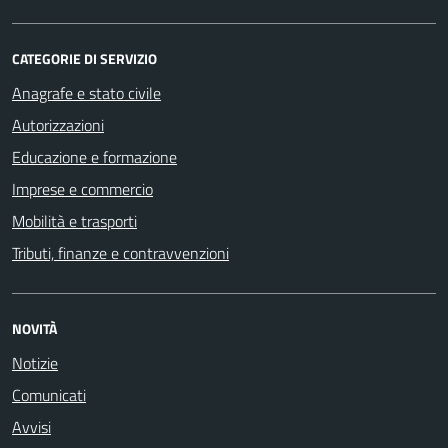
CATEGORIE DI SERVIZIO
Anagrafe e stato civile
Autorizzazioni
Educazione e formazione
Imprese e commercio
Mobilità e trasporti
Tributi, finanze e contravvenzioni
NOVITÀ
Notizie
Comunicati
Avvisi