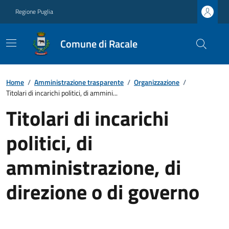
Regione Puglia
Comune di Racale
Home
/
Amministrazione trasparente
/
Organizzazione
/
Titolari di incarichi politici, di ammini...
Titolari di incarichi
politici, di
amministrazione, di
direzione o di governo