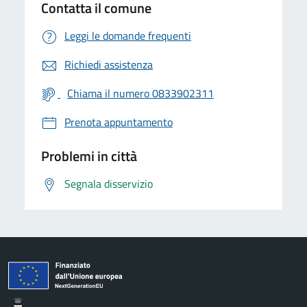
Contatta il comune
Leggi le domande frequenti
Richiedi assistenza
Chiama il numero 0833902311
Prenota appuntamento
Problemi in città
Segnala disservizio