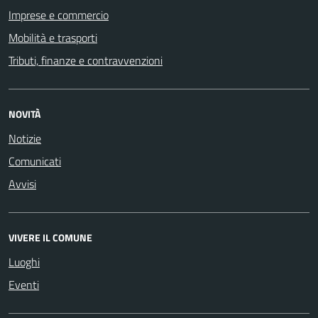
Imprese e commercio
Mobilità e trasporti
Tributi, finanze e contravvenzioni
NOVITÀ
Notizie
Comunicati
Avvisi
VIVERE IL COMUNE
Luoghi
Eventi