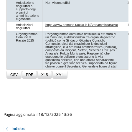
Pagina aggiornata il 18/12/2025 13:36
Indietro