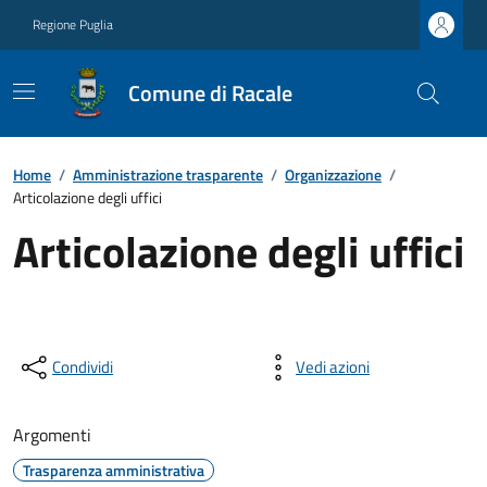
Regione Puglia
Comune di Racale
Home
/
Amministrazione trasparente
/
Organizzazione
/
Articolazione degli uffici
Articolazione degli uffici
Condividi
Vedi azioni
Argomenti
Trasparenza amministrativa