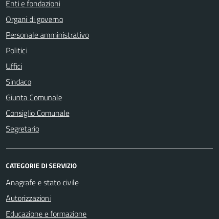
Enti e fondazioni
Organi di governo
Personale amministrativo
Politici
Uffici
Sindaco
Giunta Comunale
Consiglio Comunale
Segretario
CATEGORIE DI SERVIZIO
Anagrafe e stato civile
Autorizzazioni
Educazione e formazione