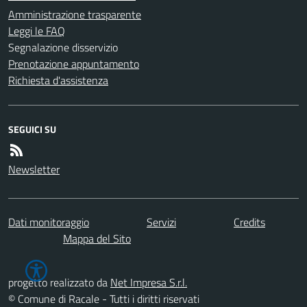
Amministrazione trasparente
Leggi le FAQ
Segnalazione disservizio
Prenotazione appuntamento
Richiesta d'assistenza
SEGUICI SU
Newsletter
Dati monitoraggio
Servizi
Credits
Mappa del Sito
progetto realizzato da
Net Impresa S.r.l.
© Comune di Racale - Tutti i diritti riservati