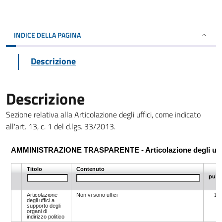
INDICE DELLA PAGINA
Descrizione
Descrizione
Sezione relativa alla Articolazione degli uffici, come indicato
all'art. 13, c. 1 del d.lgs. 33/2013.