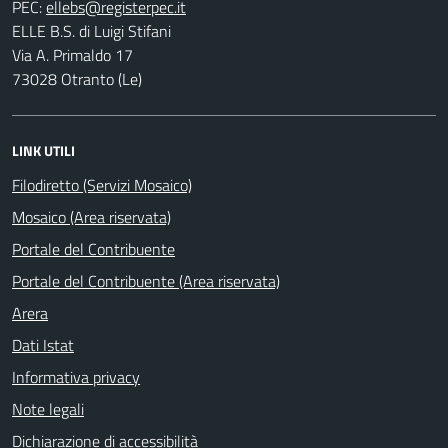
PEC:
ELLE B.S. di Luigi Stifani
Via A. Primaldo 17
73028 Otranto (Le)
LINK UTILI
Filodiretto (Servizi Mosaico)
Mosaico (Area riservata)
Portale del Contribuente
Portale del Contribuente (Area riservata)
Arera
Dati Istat
Informativa privacy
Note legali
Dichiarazione di accessibilità