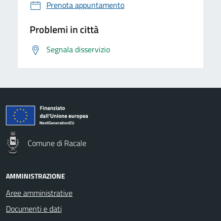
Prenota appuntamento
Problemi in città
Segnala disservizio
Comune di Racale
AMMINISTRAZIONE
Aree amministrative
Documenti e dati