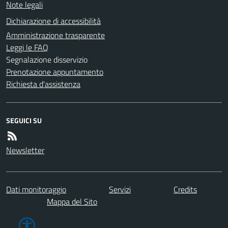
Note legali
Dichiarazione di accessibilità
Amministrazione trasparente
Leggi le FAQ
Segnalazione disservizio
Prenotazione appuntamento
Richiesta d'assistenza
SEGUICI SU
Newsletter
Dati monitoraggio
Servizi
Credits
Mappa del Sito