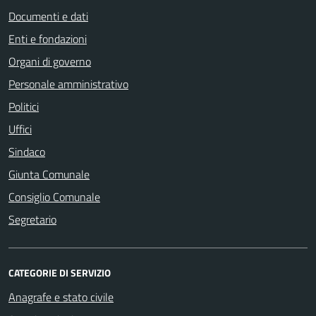
Documenti e dati
Enti e fondazioni
Organi di governo
Personale amministrativo
Politici
Uffici
Sindaco
Giunta Comunale
Consiglio Comunale
Segretario
CATEGORIE DI SERVIZIO
Anagrafe e stato civile