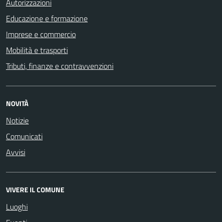
Autorizzazioni
Educazione e formazione
Imprese e commercio
Mobilità e trasporti
Tributi, finanze e contravvenzioni
NOVITÀ
Notizie
Comunicati
Avvisi
VIVERE IL COMUNE
Luoghi