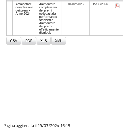
Pagina aggiornata il 29/03/2024 16:15