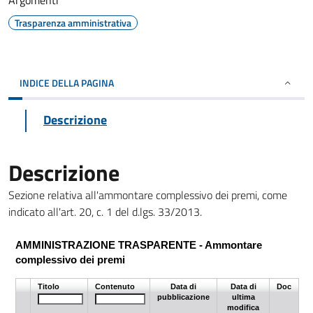
Argomenti
Trasparenza amministrativa
INDICE DELLA PAGINA
Descrizione
Descrizione
Sezione relativa all'ammontare complessivo dei premi, come
indicato all'art. 20, c. 1 del d.lgs. 33/2013.