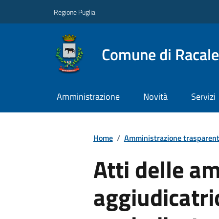
Regione Puglia
Comune di Racale
Amministrazione
Novità
Servizi
Home
/
Amministrazione trasparen
Atti delle a
aggiudicatric