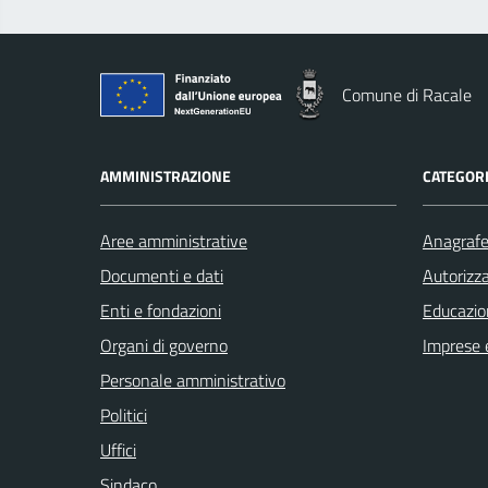
Comune di Racale
AMMINISTRAZIONE
CATEGORI
Aree amministrative
Anagrafe 
Documenti e dati
Autorizza
Enti e fondazioni
Educazio
Organi di governo
Imprese 
Personale amministrativo
Politici
Uffici
Sindaco