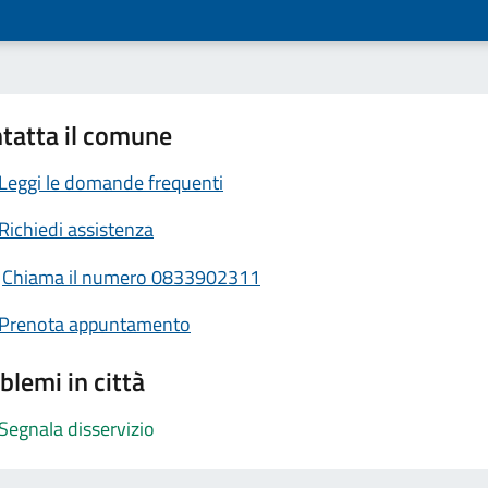
tatta il comune
Leggi le domande frequenti
Richiedi assistenza
Chiama il numero 0833902311
Prenota appuntamento
blemi in città
Segnala disservizio