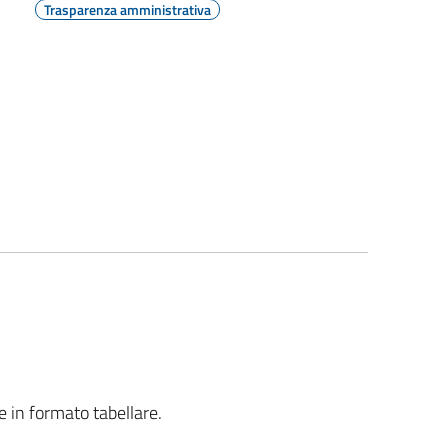
Trasparenza amministrativa
e in formato tabellare.