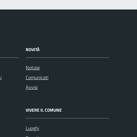
NOVITÀ
Notizie
i
Comunicati
Avvisi
VIVERE IL COMUNE
Luoghi