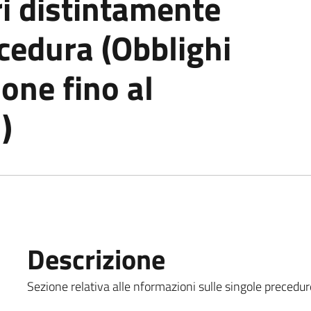
i distintamente
cedura (Obblighi
ione fino al
)
Descrizione
Sezione relativa alle nformazioni sulle singole precedur