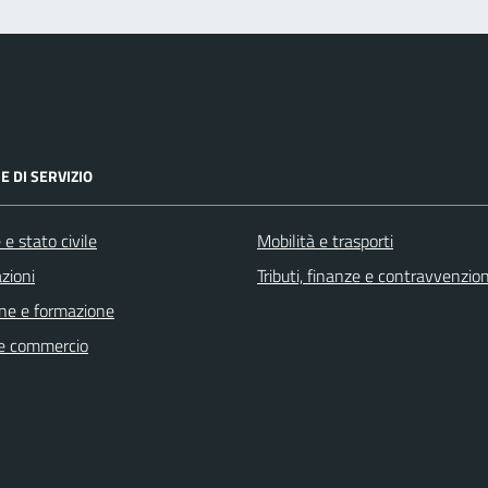
E DI SERVIZIO
e stato civile
Mobilità e trasporti
zioni
Tributi, finanze e contravvenzion
ne e formazione
e commercio