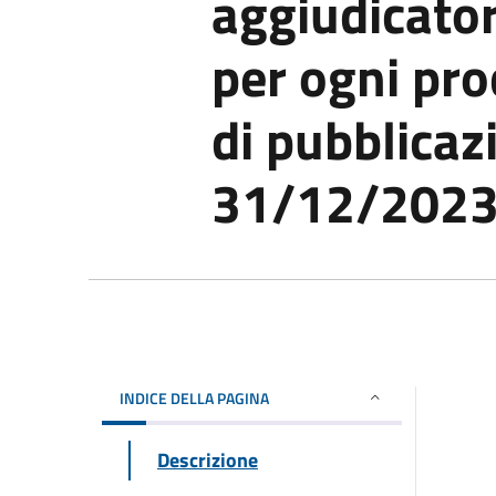
aggiudicator
per ogni pro
di pubblicaz
31/12/2023
INDICE DELLA PAGINA
Descrizione