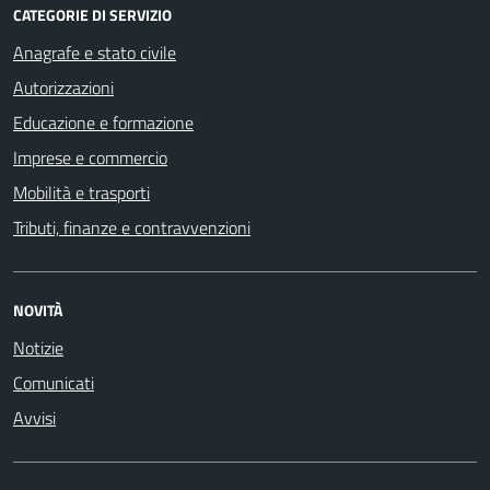
CATEGORIE DI SERVIZIO
Anagrafe e stato civile
Autorizzazioni
Educazione e formazione
Imprese e commercio
Mobilità e trasporti
Tributi, finanze e contravvenzioni
NOVITÀ
Notizie
Comunicati
Avvisi