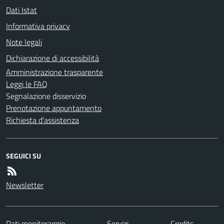
Dati Istat
Informativa privacy
Note legali
Dichiarazione di accessibilità
Amministrazione trasparente
Leggi le FAQ
Segnalazione disservizio
Prenotazione appuntamento
Richiesta d'assistenza
SEGUICI SU
Newsletter
Dati monitoraggio
Servizi
Credits