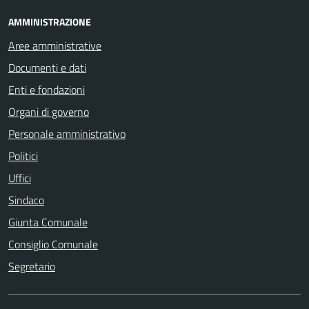
AMMINISTRAZIONE
Aree amministrative
Documenti e dati
Enti e fondazioni
Organi di governo
Personale amministrativo
Politici
Uffici
Sindaco
Giunta Comunale
Consiglio Comunale
Segretario