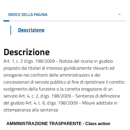
INDICE DELLA PAGINA
Descrizione
Descrizione
Art. 1, c. 2 d.lgs. 198/2009 - Notizia del ricorso in giudizio
proposto dai titolari di interessi giuridicamente rilevanti ed
omogenei nei confronti delle amministrazioni e dei
concessionari di servizio pubblico al fine di ripristinare il corretto
svolgimento della funzione o la corretta erogazione di un
servizio Art. 4, c. 2, d.lgs. 198/2009 - Sentenza di definizione
del giudizio Art. 4, c. 6, d.lgs. 198/2009 - Misure adottate in
ottemperanza alla sentenza