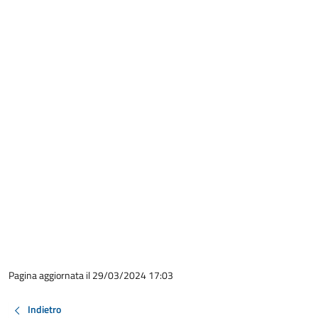
Pagina aggiornata il 29/03/2024 17:03
Indietro