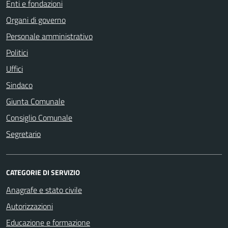
Enti e fondazioni
Organi di governo
Personale amministrativo
Politici
Uffici
Sindaco
Giunta Comunale
Consiglio Comunale
Segretario
CATEGORIE DI SERVIZIO
Anagrafe e stato civile
Autorizzazioni
Educazione e formazione