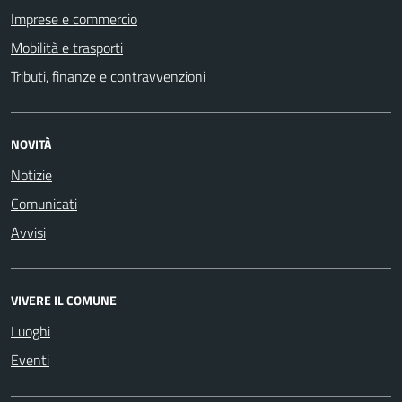
Imprese e commercio
Mobilità e trasporti
Tributi, finanze e contravvenzioni
NOVITÀ
Notizie
Comunicati
Avvisi
VIVERE IL COMUNE
Luoghi
Eventi