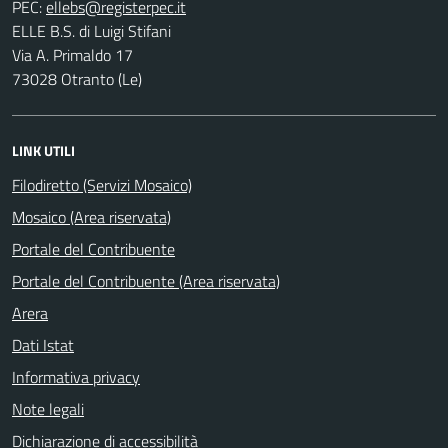
PEC:
ELLE B.S. di Luigi Stifani
Via A. Primaldo 17
73028 Otranto (Le)
LINK UTILI
Filodiretto (Servizi Mosaico)
Mosaico (Area riservata)
Portale del Contribuente
Portale del Contribuente (Area riservata)
Arera
Dati Istat
Informativa privacy
Note legali
Dichiarazione di accessibilità