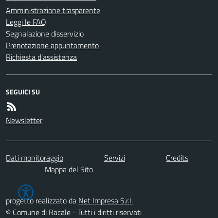
Amministrazione trasparente
Leggi le FAQ
Segnalazione disservizio
Prenotazione appuntamento
Richiesta d'assistenza
SEGUICI SU
Newsletter
Dati monitoraggio
Servizi
Credits
Mappa del Sito
progetto realizzato da
Net Impresa S.r.l.
© Comune di Racale - Tutti i diritti riservati