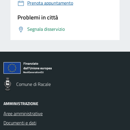
Prenota appuntamento
Problemi in città
Segnala disservizio
Comune di Racale
AMMINISTRAZIONE
Aree amministrative
Documenti e dati