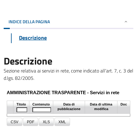
INDICE DELLA PAGINA
Descrizione
Descrizione
Sezione relativa ai servizi in rete, come indicato all'art. 7, c. 3 del
d.lgs. 82/2005.