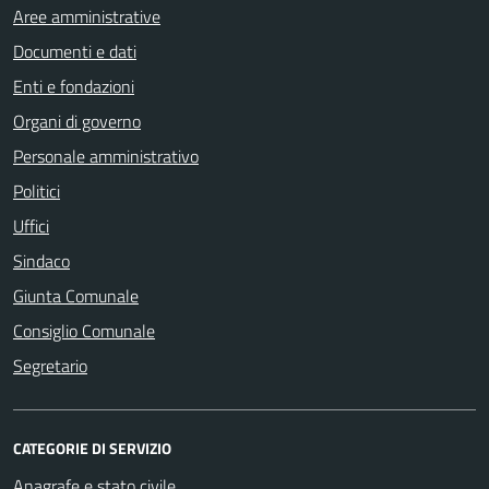
Aree amministrative
Documenti e dati
Enti e fondazioni
Organi di governo
Personale amministrativo
Politici
Uffici
Sindaco
Giunta Comunale
Consiglio Comunale
Segretario
CATEGORIE DI SERVIZIO
Anagrafe e stato civile