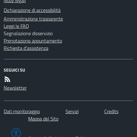
Note legali
Dichiarazione di accessibilità
Amministrazione trasparente
Leggi le FAQ
Segnalazione disservizio
Prenotazione appuntamento
Richiesta d'assistenza
SEGUICI SU
Newsletter
Dati monitoraggio
Servizi
Credits
Mappa del Sito