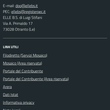
E-mail:
PEC:
ELLE B.S. di Luigi Stifani
Via A. Primaldo 17
73028 Otranto (Le)
LINK UTILI
Filodiretto (Servizi Mosaico)
Mosaico (Area riservata)
Portale del Contribuente
Portale del Contribuente (Area riservata)
Arera
Dati Istat
Informativa privacy