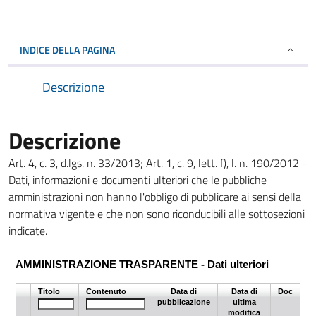
INDICE DELLA PAGINA
Descrizione
Descrizione
Art. 4, c. 3, d.lgs. n. 33/2013; Art. 1, c. 9, lett. f), l. n. 190/2012 -
Dati, informazioni e documenti ulteriori che le pubbliche
amministrazioni non hanno l'obbligo di pubblicare ai sensi della
normativa vigente e che non sono riconducibili alle sottosezioni
indicate.