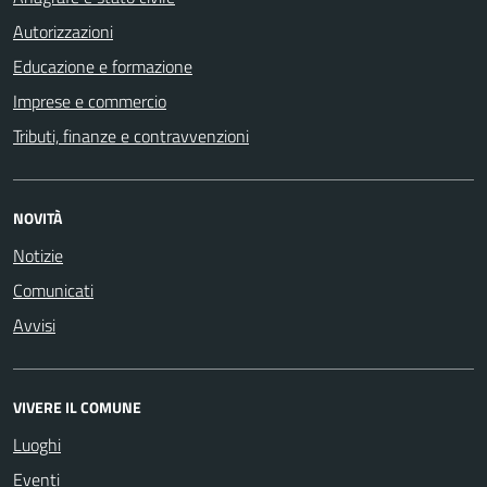
Autorizzazioni
Educazione e formazione
Imprese e commercio
Tributi, finanze e contravvenzioni
NOVITÀ
Notizie
Comunicati
Avvisi
VIVERE IL COMUNE
Luoghi
Eventi