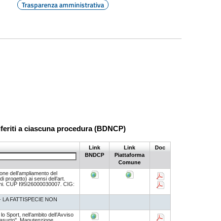
Trasparenza amministrativa