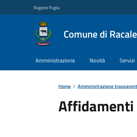
Regione Puglia
Comune di Racale
Amministrazione
Novità
Servizi
Home
/
Amministrazione trasparen
Affidamenti