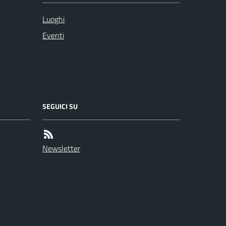
Luoghi
Eventi
SEGUICI SU
Newsletter