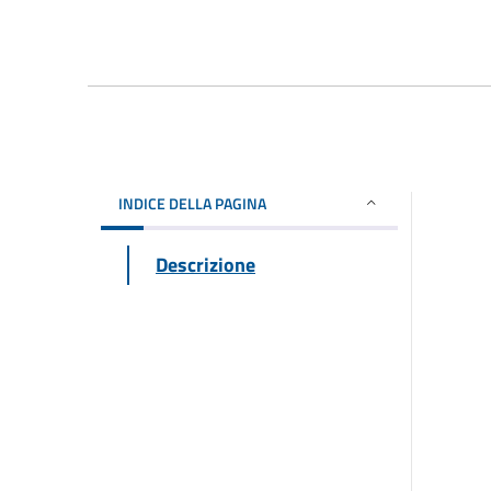
INDICE DELLA PAGINA
Descrizione