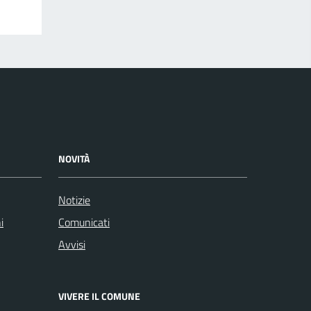
NOVITÀ
Notizie
i
Comunicati
Avvisi
VIVERE IL COMUNE