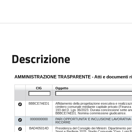
Descrizione