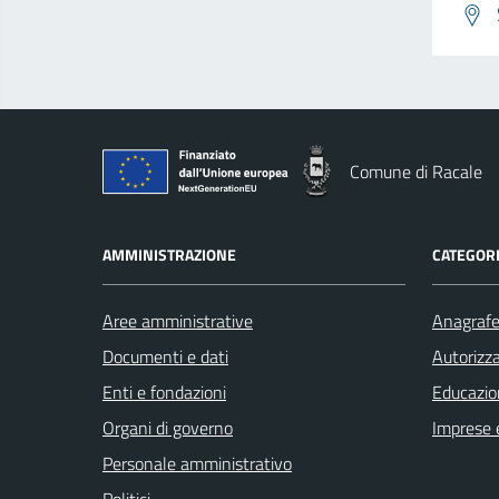
Comune di Racale
AMMINISTRAZIONE
CATEGORI
Aree amministrative
Anagrafe 
Documenti e dati
Autorizza
Enti e fondazioni
Educazio
Organi di governo
Imprese 
Personale amministrativo