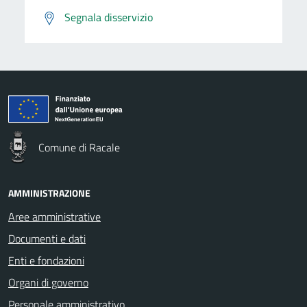
Segnala disservizio
Comune di Racale
AMMINISTRAZIONE
Aree amministrative
Documenti e dati
Enti e fondazioni
Organi di governo
Personale amministrativo