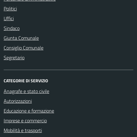
Politici
Uffici
Sindaco
Giunta Comunale
Consiglio Comunale
Segretario
CATEGORIE DI SERVIZIO
Anagrafe e stato civile
Autorizzazioni
Educazione e formazione
Imprese e commercio
Mobilità e trasporti