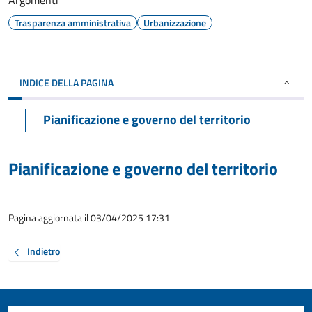
Argomenti
Trasparenza amministrativa
Urbanizzazione
INDICE DELLA PAGINA
Pianificazione e governo del territorio
Pianificazione e governo del territorio
Pagina aggiornata il 03/04/2025 17:31
Indietro