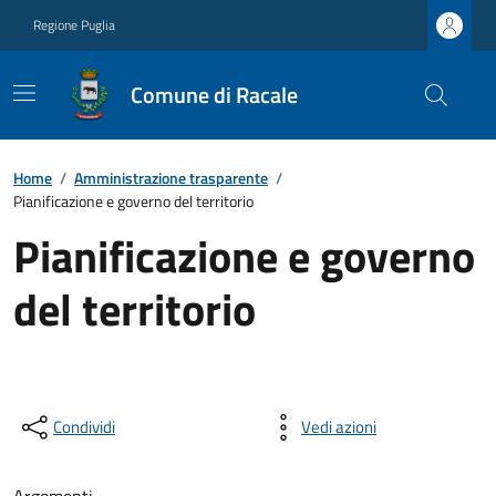
Regione Puglia
Comune di Racale
Home
/
Amministrazione trasparente
/
Pianificazione e governo del territorio
Pianificazione e governo
del territorio
Condividi
Vedi azioni