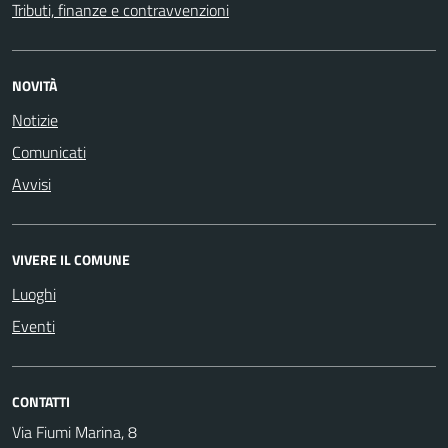
Tributi, finanze e contravvenzioni
NOVITÀ
Notizie
Comunicati
Avvisi
VIVERE IL COMUNE
Luoghi
Eventi
CONTATTI
Via Fiumi Marina, 8