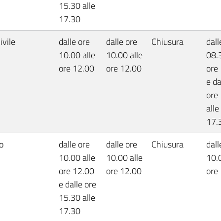
15.30 alle
17.30
ivile
dalle ore
dalle ore
Chiusura
dall
10.00 alle
10.00 alle
08.3
ore 12.00
ore 12.00
ore
e da
ore
alle
17.
o
dalle ore
dalle ore
Chiusura
dall
10.00 alle
10.00 alle
10.0
ore 12.00
ore 12.00
ore
e dalle ore
15.30 alle
17.30