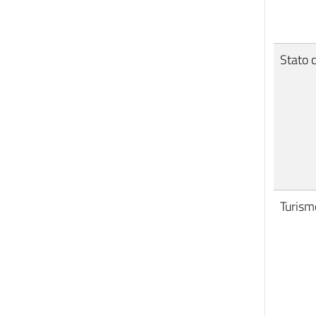
Stato c
Turism