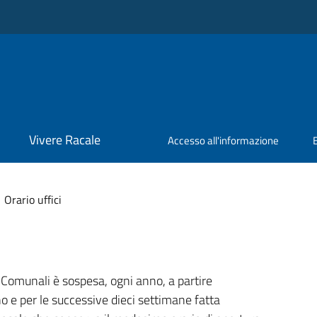
Vivere Racale
Accesso all'informazione
Orario uffici
 Comunali è sospesa, ogni anno, a partire
no e per le successive dieci settimane fatta