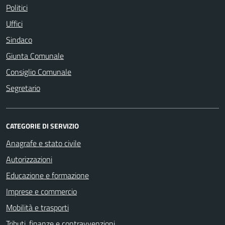
Politici
Uffici
Sindaco
Giunta Comunale
Consiglio Comunale
Segretario
CATEGORIE DI SERVIZIO
Anagrafe e stato civile
Autorizzazioni
Educazione e formazione
Imprese e commercio
Mobilità e trasporti
Tributi, finanze e contravvenzioni