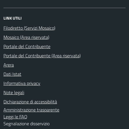
LINK UTILI
Filodiretto (Servizi Mosaico)
Mosaico (Area riservata)
Portale del Contribuente
Portale del Contribuente (Area riservata)
Arera
Dati Istat
Informativa privacy
Note legali
Dichiarazione di accessibilità
Amministrazione trasparente
Leggi le FAQ
Segnalazione disservizio