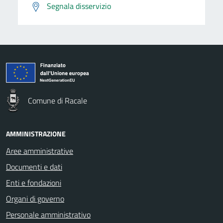
Segnala disservizio
Comune di Racale
AMMINISTRAZIONE
Aree amministrative
Documenti e dati
Enti e fondazioni
Organi di governo
Personale amministrativo