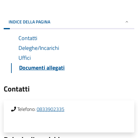
INDICE DELLA PAGINA
Contatti
Deleghe/Incarichi
Uffici
Documenti allegati
Contatti
Telefono:
0833902335