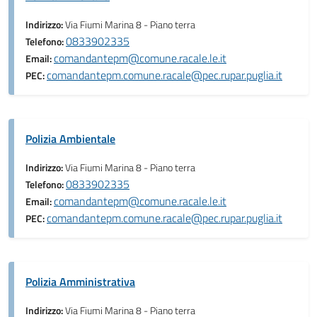
Indirizzo:
Via Fiumi Marina 8 - Piano terra
0833902335
Telefono:
comandantepm@comune.racale.le.it
Email:
comandantepm.comune.racale@pec.rupar.puglia.it
PEC:
Polizia Ambientale
Indirizzo:
Via Fiumi Marina 8 - Piano terra
0833902335
Telefono:
comandantepm@comune.racale.le.it
Email:
comandantepm.comune.racale@pec.rupar.puglia.it
PEC:
Polizia Amministrativa
Indirizzo:
Via Fiumi Marina 8 - Piano terra