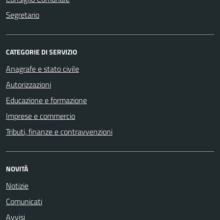
Segretario
CATEGORIE DI SERVIZIO
Anagrafe e stato civile
Autorizzazioni
Educazione e formazione
Imprese e commercio
Tributi, finanze e contravvenzioni
NOVITÀ
Notizie
Comunicati
Avvisi