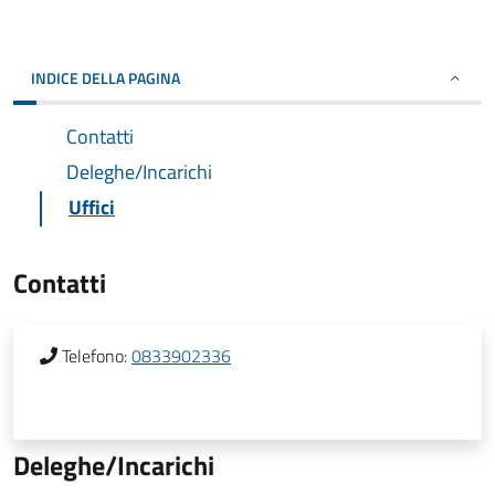
INDICE DELLA PAGINA
Contatti
Deleghe/Incarichi
Uffici
Contatti
Telefono:
0833902336
Deleghe/Incarichi