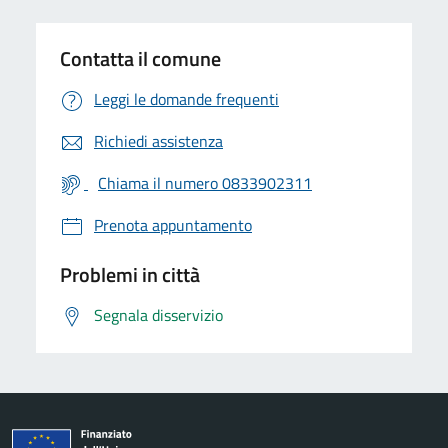
Contatta il comune
Leggi le domande frequenti
Richiedi assistenza
Chiama il numero 0833902311
Prenota appuntamento
Problemi in città
Segnala disservizio