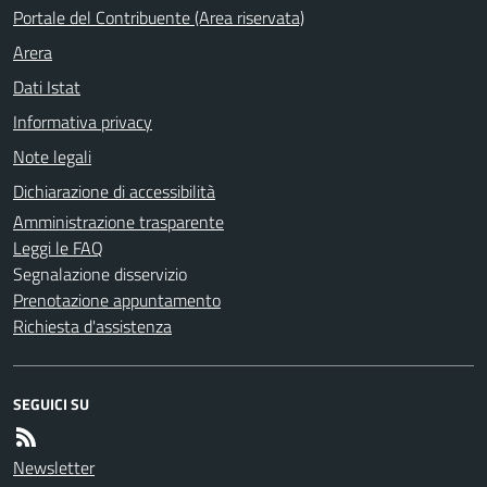
Portale del Contribuente (Area riservata)
Arera
Dati Istat
Informativa privacy
Note legali
Dichiarazione di accessibilità
Amministrazione trasparente
Leggi le FAQ
Segnalazione disservizio
Prenotazione appuntamento
Richiesta d'assistenza
SEGUICI SU
Newsletter