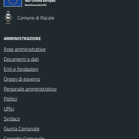
Comune di Racale
AMMINISTRAZIONE
Aree amministrative
Documenti e dati
Enti e fondazioni
Organi di governo
Personale amministrativo
Politici
Uffici
Sindaco
Giunta Comunale
Consiglio Comunale