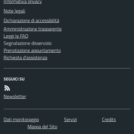
Informativa privacy
Note legali
Dichiarazione di accessibilità
Amministrazione trasparente
Leggi le FAQ
Segnalazione disservizio
Prenotazione appuntamento
Richiesta d'assistenza
SEGUICI SU
Newsletter
Dati monitoraggio
Servizi
Credits
Mappa del Sito