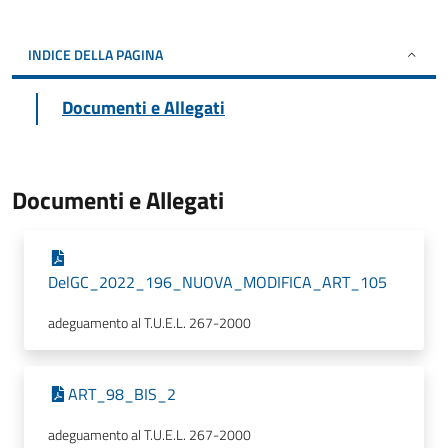
INDICE DELLA PAGINA
Documenti e Allegati
Documenti e Allegati
DelGC_2022_196_NUOVA_MODIFICA_ART_105
adeguamento al T.U.E.L. 267-2000
ART_98_BIS_2
adeguamento al T.U.E.L. 267-2000