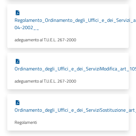
Regolamento_Ordinamento_degli_Uffici_e_dei_Servizi_
04-2002__
adeguamento al T.U.E.L. 267-2000
Ordinamento_degli_Uffici_e_dei_ServiziModifica_art_10
adeguamento al T.U.E.L. 267-2000
Ordinamento_degli_Uffici_e_dei_ServiziSostituzione_ar
Regolamenti