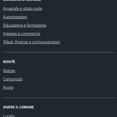
Anagrafe e stato civile
Autorizzazioni
Educazione e formazione
Imprese e commercio
Tributi, finanze e contravvenzioni
NOVITÀ
Notizie
Comunicati
Avvisi
VIVERE IL COMUNE
Luoghi