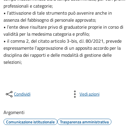
professionali e categorie;
• l’attivazione di tale strumento può avvenire anche in
assenza del fabbisogno di personale approvato;
• l’ente deve risultare privo di graduatorie proprie in corso di
validità per la medesima categoria e profilo;
• il comma 2, del citato articolo 3-bis, d.l. 80/2021, prevede
espressamente l’approvazione di un apposito accordo per la
disciplina dei rapporti e delle modalità di gestione delle
selezioni;
Condividi
Vedi azioni
Argomenti
Comunicazione istituzionale
Trasparenza amministrativa