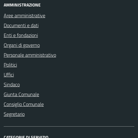
AMMINISTRAZIONE
Aree amministrative
Documenti e dati
Enti e fondazioni
Organi di governo
Personale amministrativo
Politici
Uffici
Sindaco
Giunta Comunale
Consiglio Comunale
Segretario
CATEGORIE DI SERVIZIO