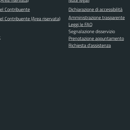
del Contribuente
Dichiarazione di accessibilità
Amministrazione trasparente
el Contribuente (Area riservata)
Leggi le FAQ
Segnalazione disservizio
t
Prenotazione appuntamento
Richiesta d'assistenza