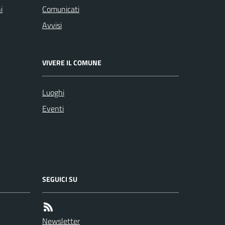
i
Comunicati
Avvisi
VIVERE IL COMUNE
Luoghi
Eventi
SEGUICI SU
Newsletter