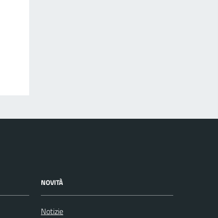
NOVITÀ
Notizie