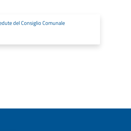
sedute del Consiglio Comunale