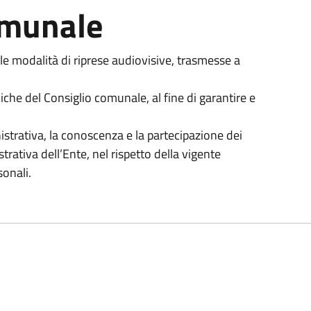
omunale
 le modalità di riprese audiovisive, trasmesse a
che del Consiglio comunale, al fine di garantire e
istrativa, la conoscenza e la partecipazione dei
strativa dell’Ente, nel rispetto della vigente
sonali.