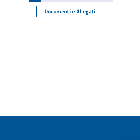
Documenti e Allegati