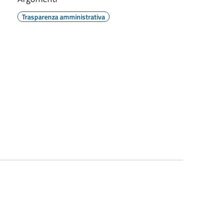
Trasparenza amministrativa