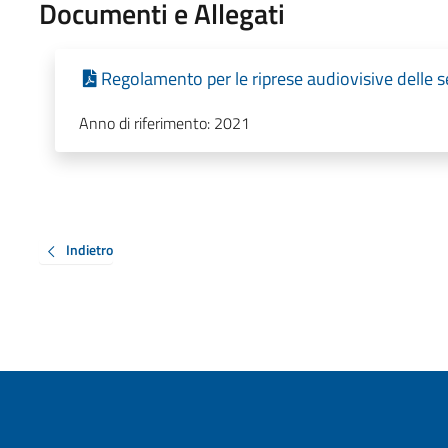
Documenti e Allegati
Regolamento per le riprese audiovisive delle 
Anno di riferimento: 2021
Indietro