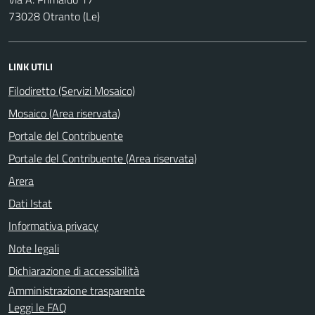
73028 Otranto (Le)
LINK UTILI
Filodiretto (Servizi Mosaico)
Mosaico (Area riservata)
Portale del Contribuente
Portale del Contribuente (Area riservata)
Arera
Dati Istat
Informativa privacy
Note legali
Dichiarazione di accessibilità
Amministrazione trasparente
Leggi le FAQ