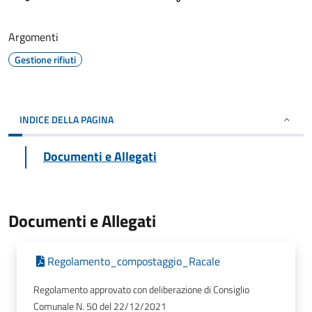
Argomenti
Gestione rifiuti
INDICE DELLA PAGINA
Documenti e Allegati
Documenti e Allegati
Regolamento_compostaggio_Racale
Regolamento approvato con deliberazione di Consiglio
Comunale N. 50 del 22/12/2021