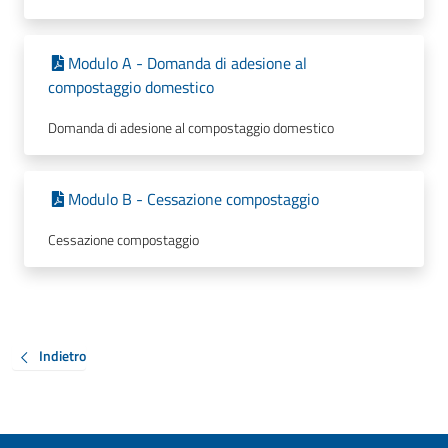
Modulo A - Domanda di adesione al
compostaggio domestico
Domanda di adesione al compostaggio domestico
Modulo B - Cessazione compostaggio
Cessazione compostaggio
Indietro