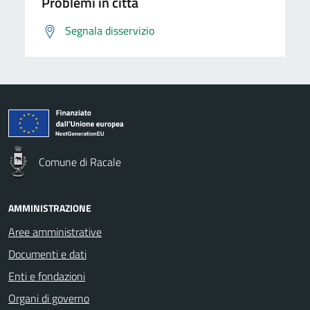
Problemi in città
Segnala disservizio
Comune di Racale
AMMINISTRAZIONE
Aree amministrative
Documenti e dati
Enti e fondazioni
Organi di governo