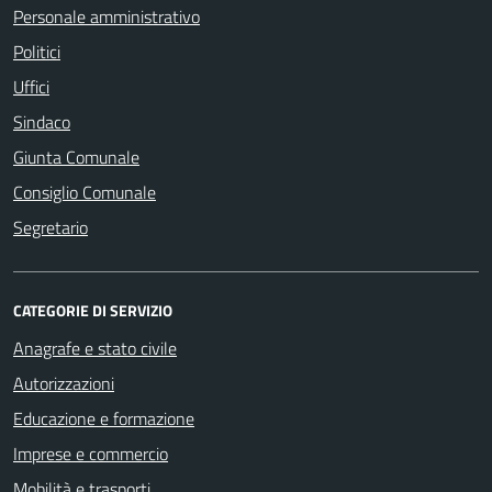
Personale amministrativo
Politici
Uffici
Sindaco
Giunta Comunale
Consiglio Comunale
Segretario
CATEGORIE DI SERVIZIO
Anagrafe e stato civile
Autorizzazioni
Educazione e formazione
Imprese e commercio
Mobilità e trasporti