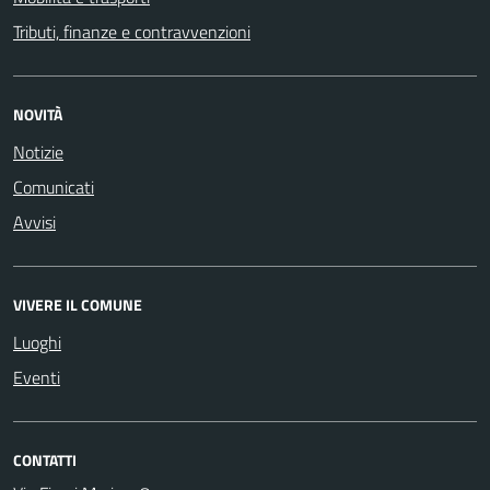
Tributi, finanze e contravvenzioni
NOVITÀ
Notizie
Comunicati
Avvisi
VIVERE IL COMUNE
Luoghi
Eventi
CONTATTI