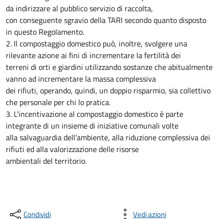
da indirizzare al pubblico servizio di raccolta,
con conseguente sgravio della TARI secondo quanto disposto
in questo Regolamento.
2. Il compostaggio domestico può, inoltre, svolgere una
rilevante azione ai fini di incrementare la fertilità dei
terreni di orti e giardini utilizzando sostanze che abitualmente
vanno ad incrementare la massa complessiva
dei rifiuti, operando, quindi, un doppio risparmio, sia collettivo
che personale per chi lo pratica.
3. L'incentivazione al compostaggio domestico è parte
integrante di un insieme di iniziative comunali volte
alla salvaguardia dell’ambiente, alla riduzione complessiva dei
rifiuti ed alla valorizzazione delle risorse
ambientali del territorio.
Condividi
Vedi azioni