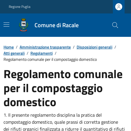
Regione Puglia
Comune di Racale
Home
/
Amministrazione trasparente
/
Disposizioni generali
/
Atti generali
/
Regolamenti
/
Regolamento comunale per il compostaggio domestico
Regolamento comunale
per il compostaggio
domestico
1. Il presente regolamento disciplina la pratica del
compostaggio domestico, quale prassi di corretta gestione
dei rifiuti organici finalizzata a ridurre il quantitativo di rifiuti