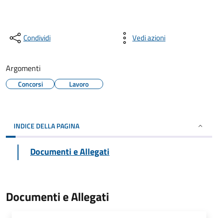
Condividi
Vedi azioni
Argomenti
Concorsi
Lavoro
INDICE DELLA PAGINA
Documenti e Allegati
Documenti e Allegati