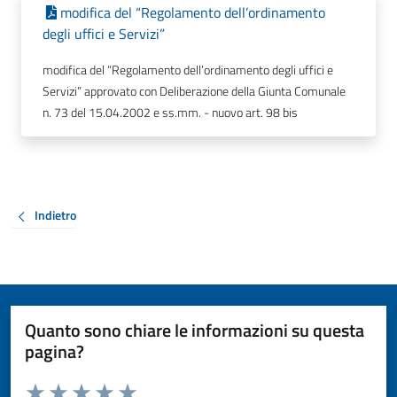
modifica del “Regolamento dell’ordinamento
degli uffici e Servizi”
modifica del “Regolamento dell’ordinamento degli uffici e
Servizi” approvato con Deliberazione della Giunta Comunale
n. 73 del 15.04.2002 e ss.mm. - nuovo art. 98 bis
Indietro
Quanto sono chiare le informazioni su questa
pagina?
Valuta da 1 a 5 stelle la pagina