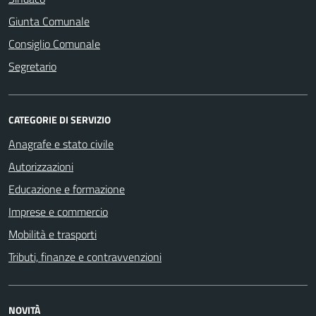
Giunta Comunale
Consiglio Comunale
Segretario
CATEGORIE DI SERVIZIO
Anagrafe e stato civile
Autorizzazioni
Educazione e formazione
Imprese e commercio
Mobilità e trasporti
Tributi, finanze e contravvenzioni
NOVITÀ