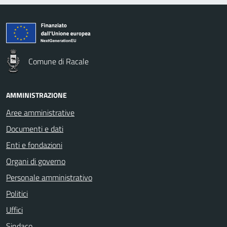
Comune di Racale
AMMINISTRAZIONE
Aree amministrative
Documenti e dati
Enti e fondazioni
Organi di governo
Personale amministrativo
Politici
Uffici
Sindaco