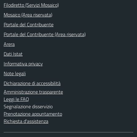
Filodiretto (Servizi Mosaico)
Mosaico (Area riservata)
Portale del Contribuente
Portale del Contribuente (Area riservata)
Arera
Dati Istat
Informativa privacy
Note legali
Dichiarazione di accessibilità
Amministrazione trasparente
Leggi le FAQ
Segnalazione disservizio
Prenotazione appuntamento
Richiesta d'assistenza