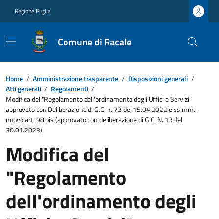
Regione Puglia
Comune di Racale
Home
/
Amministrazione trasparente
/
Disposizioni generali
/
Atti generali
/
Regolamenti
/
Modifica del "Regolamento dell'ordinamento degli Uffici e Servizi"
approvato con Deliberazione di G.C. n. 73 del 15.04.2022 e ss.mm. -
nuovo art. 98 bis (approvato con deliberazione di G.C. N. 13 del
30.01.2023).
Modifica del
"Regolamento
dell'ordinamento degli