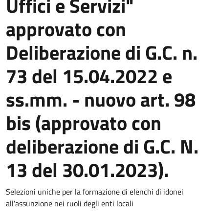
Uffici e Servizi"
approvato con
Deliberazione di G.C. n.
73 del 15.04.2022 e
ss.mm. - nuovo art. 98
bis (approvato con
deliberazione di G.C. N.
13 del 30.01.2023).
Selezioni uniche per la formazione di elenchi di idonei
all’assunzione nei ruoli degli enti locali