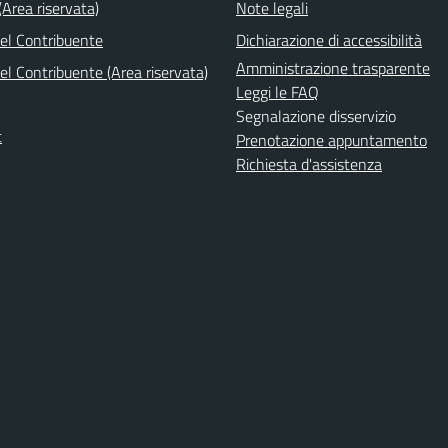
Area riservata)
Note legali
del Contribuente
Dichiarazione di accessibilità
Amministrazione trasparente
el Contribuente (Area riservata)
Leggi le FAQ
Segnalazione disservizio
t
Prenotazione appuntamento
Richiesta d'assistenza