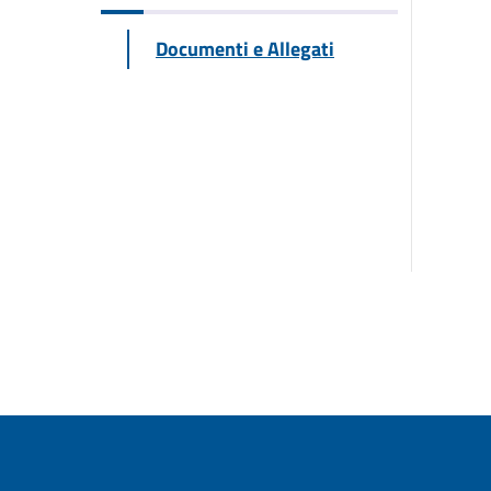
Documenti e Allegati