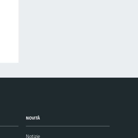
NOVITÀ
Notizie