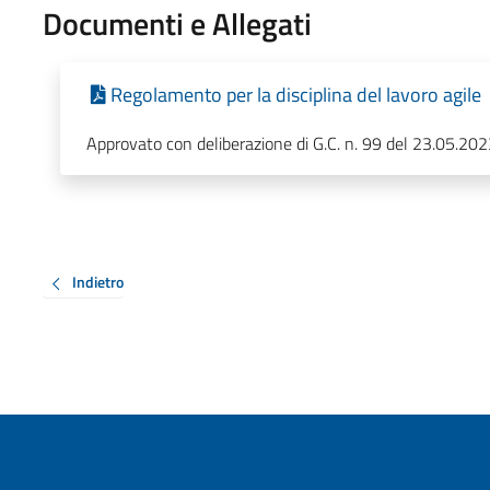
Documenti e Allegati
Regolamento per la disciplina del lavoro agile
Approvato con deliberazione di G.C. n. 99 del 23.05.202
Indietro