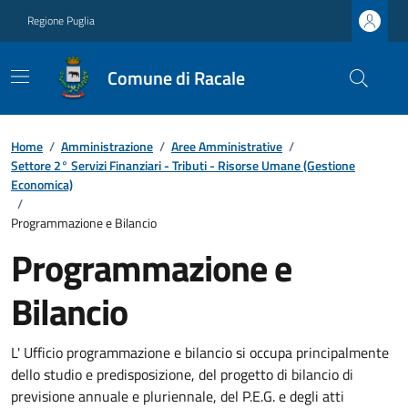
Regione Puglia
Comune di Racale
Home
/
Amministrazione
/
Aree Amministrative
/
Settore 2° Servizi Finanziari - Tributi - Risorse Umane (Gestione
Economica)
/
Programmazione e Bilancio
Programmazione e
Bilancio
L' Ufficio programmazione e bilancio si occupa principalmente
dello studio e predisposizione, del progetto di bilancio di
previsione annuale e pluriennale, del P.E.G. e degli atti