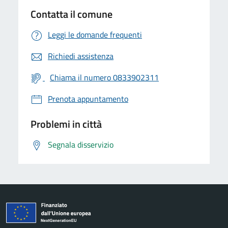
Contatta il comune
Leggi le domande frequenti
Richiedi assistenza
Chiama il numero 0833902311
Prenota appuntamento
Problemi in città
Segnala disservizio