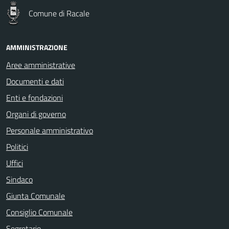
Comune di Racale
AMMINISTRAZIONE
Aree amministrative
Documenti e dati
Enti e fondazioni
Organi di governo
Personale amministrativo
Politici
Uffici
Sindaco
Giunta Comunale
Consiglio Comunale
Segretario