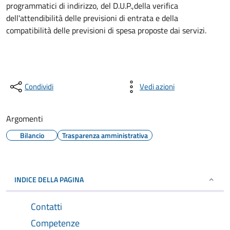
programmatici di indirizzo, del D.U.P.,della verifica
dell'attendibilità delle previsioni di entrata e della
compatibilità delle previsioni di spesa proposte dai servizi.
Condividi
Vedi azioni
Argomenti
Bilancio
Trasparenza amministrativa
INDICE DELLA PAGINA
Contatti
Competenze