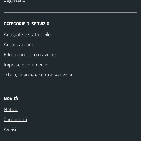
CATEGORIE DI SERVIZIO
Anagrafe e stato civile
Autorizzazioni
Educazione e formazione
Imprese e commercio
Tributi, finanze e contravvenzioni
NOVITÀ
Notizie
Comunicati
Avvisi