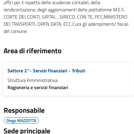
uffici per il rispetto delle scadenze contabili, della
rendicontazione, degli aggiornamenti delle piattaforme M.E.F,.
CORTE DEI CONTI, SIRTAL , SIRECO, CON TE, PCC,MINISTERO
DEI TRASPORTI, OPEN DATA, ECC.Cura gli adempimenti/ fiscali
del comune.
Area di riferimento
Settore 2°- Servizi finanziari - Tributi
Struttura Amministrativa:
Ragioneria e servizi finanziari
Responsabile
Diego MAZZOTTA
Sede principale