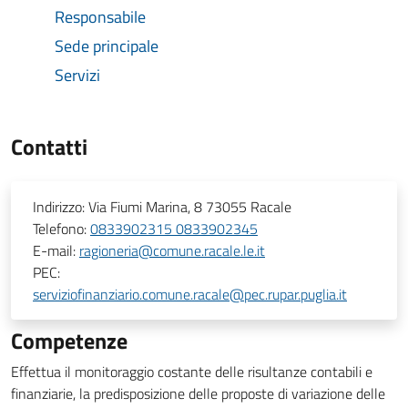
Responsabile
Sede principale
Servizi
Contatti
Indirizzo:
Via Fiumi Marina, 8 73055 Racale
Telefono:
0833902315 0833902345
E-mail:
ragioneria@comune.racale.le.it
PEC:
serviziofinanziario.comune.racale@pec.rupar.puglia.it
Competenze
Effettua il monitoraggio costante delle risultanze contabili e
finanziarie, la predisposizione delle proposte di variazione delle