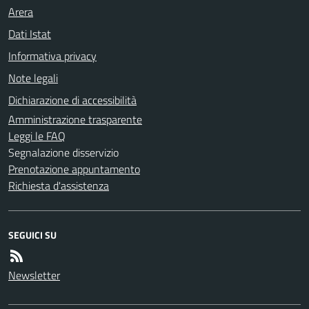
Arera
Dati Istat
Informativa privacy
Note legali
Dichiarazione di accessibilità
Amministrazione trasparente
Leggi le FAQ
Segnalazione disservizio
Prenotazione appuntamento
Richiesta d'assistenza
SEGUICI SU
Newsletter